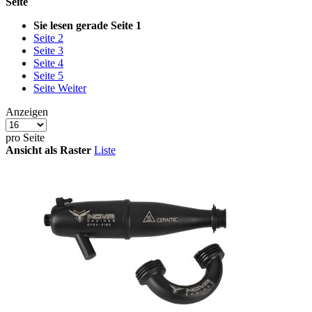
Seite
Sie lesen gerade Seite
1
Seite
2
Seite
3
Seite
4
Seite
5
Seite
Weiter
Anzeigen
pro Seite
Ansicht als
Raster
Liste