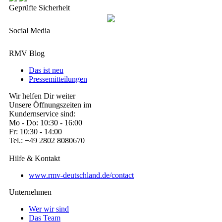
Geprüfte Sicherheit
Social Media
RMV Blog
Das ist neu
Pressemitteilungen
Wir helfen Dir weiter
Unsere Öffnungszeiten im
Kundernservice sind:
Mo - Do: 10:30 - 16:00
Fr: 10:30 - 14:00
Tel.: +49 2802 8080670
Hilfe & Kontakt
www.rmv-deutschland.de/contact
Unternehmen
Wer wir sind
Das Team