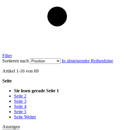
Filter
Sortieren nach
In absteigender Reihenfolge
Artikel
1
-
16
von
69
Seite
Sie lesen gerade Seite
1
Seite
2
Seite
3
Seite
4
Seite
5
Seite
Weiter
Anzeigen