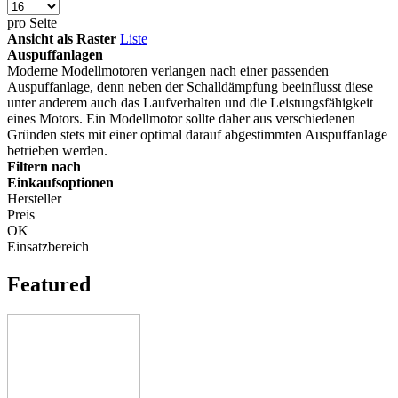
pro Seite
Ansicht als
Raster
Liste
Auspuffanlagen
Moderne Modellmotoren verlangen nach einer passenden
Auspuffanlage, denn neben der Schalldämpfung beeinflusst diese
unter anderem auch das Laufverhalten und die Leistungsfähigkeit
eines Motors. Ein Modellmotor sollte daher aus verschiedenen
Gründen stets mit einer optimal darauf abgestimmten Auspuffanlage
betrieben werden.
Filtern nach
Einkaufsoptionen
Hersteller
Preis
OK
Einsatzbereich
Featured