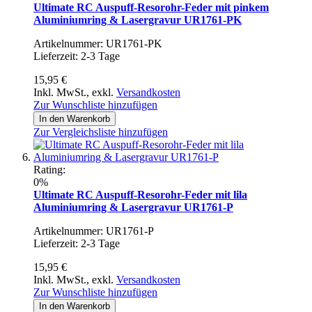
Ultimate RC Auspuff-Resorohr-Feder mit pinkem
Aluminiumring & Lasergravur UR1761-PK
Artikelnummer: UR1761-PK
Lieferzeit: 2-3 Tage
15,95 €
Inkl. MwSt.
,
exkl.
Versandkosten
Zur Wunschliste hinzufügen
In den Warenkorb
Zur Vergleichsliste hinzufügen
Rating:
0%
Ultimate RC Auspuff-Resorohr-Feder mit lila
Aluminiumring & Lasergravur UR1761-P
Artikelnummer: UR1761-P
Lieferzeit: 2-3 Tage
15,95 €
Inkl. MwSt.
,
exkl.
Versandkosten
Zur Wunschliste hinzufügen
In den Warenkorb