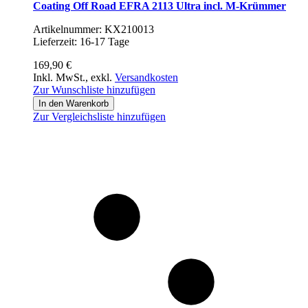
Coating Off Road EFRA 2113 Ultra incl. M-Krümmer
Artikelnummer: KX210013
Lieferzeit: 16-17 Tage
169,90 €
Inkl. MwSt.
,
exkl.
Versandkosten
Zur Wunschliste hinzufügen
In den Warenkorb
Zur Vergleichsliste hinzufügen