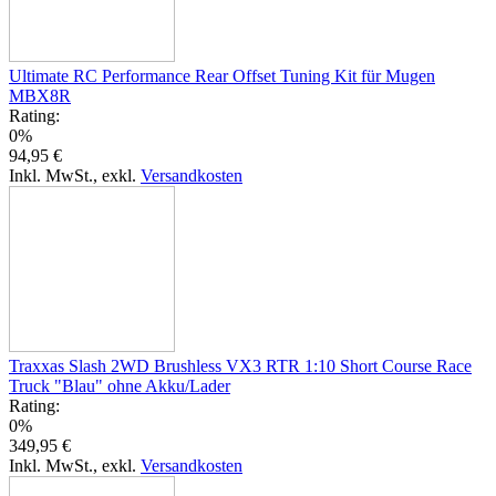
Ultimate RC Performance Rear Offset Tuning Kit für Mugen
MBX8R
Rating:
0%
94,95 €
Inkl. MwSt.
,
exkl.
Versandkosten
Traxxas Slash 2WD Brushless VX3 RTR 1:10 Short Course Race
Truck "Blau" ohne Akku/Lader
Rating:
0%
349,95 €
Inkl. MwSt.
,
exkl.
Versandkosten