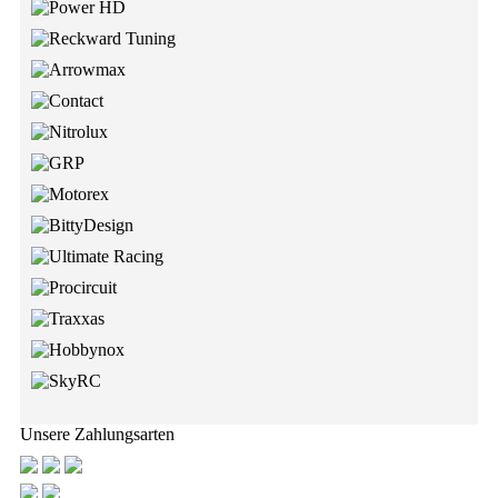
Unsere Zahlungsarten