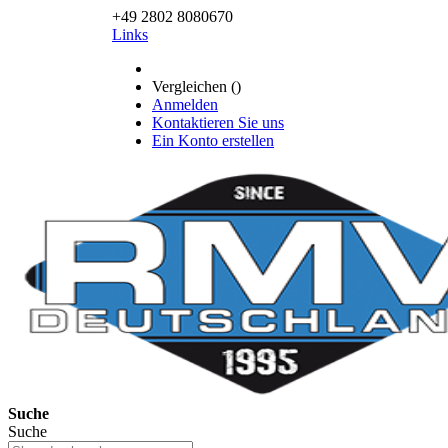
+49 2802 8080670
Links
Vergleichen (
)
Anmelden
Kontaktieren Sie uns
Ein Konto erstellen
Suche
Suche