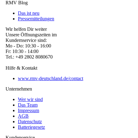
RMV Blog
Das ist neu
Pressemitteilungen
Wir helfen Dir weiter
Unsere Öffnungszeiten im
Kundernservice sind:
Mo - Do: 10:30 - 16:00
Fr: 10:30 - 14:00
Tel.: +49 2802 8080670
Hilfe & Kontakt
www.rmv-deutschland.de/contact
Unternehmen
Wer wir sind
Das Team
Impressum
AGB
Datenschutz
Batteriegesetz
Kundenservice