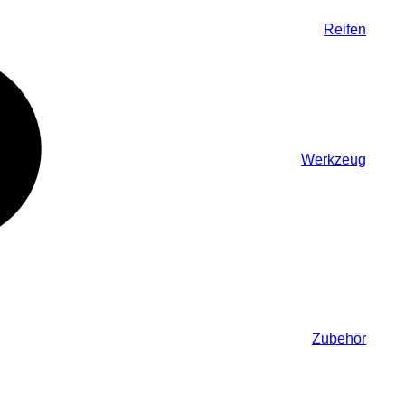
Reifen
Werkzeug
Zubehör