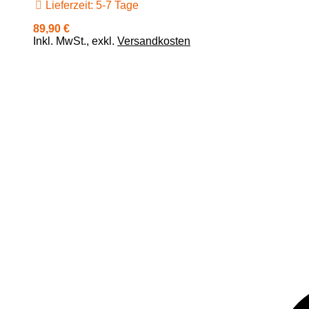
Lieferzeit: 5-7 Tage
89,90 €
Inkl. MwSt.
,
exkl.
Versandkosten