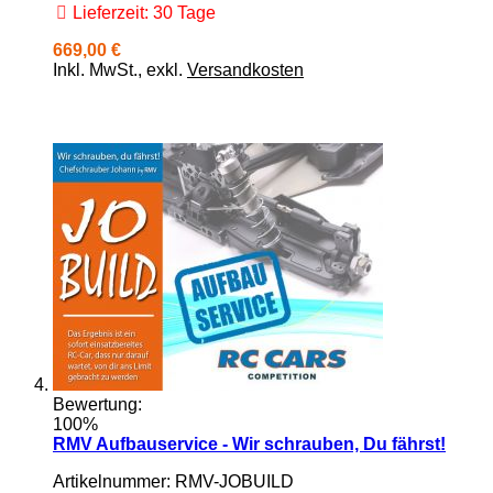
Lieferzeit: 30 Tage
669,00 €
Inkl. MwSt.
,
exkl.
Versandkosten
Bewertung:
100%
RMV Aufbauservice - Wir schrauben, Du fährst!
Artikelnummer: RMV-JOBUILD