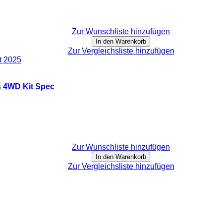
Zur Wunschliste hinzufügen
In den Warenkorb
Zur Vergleichsliste hinzufügen
s 4WD Kit Spec
Zur Wunschliste hinzufügen
In den Warenkorb
Zur Vergleichsliste hinzufügen