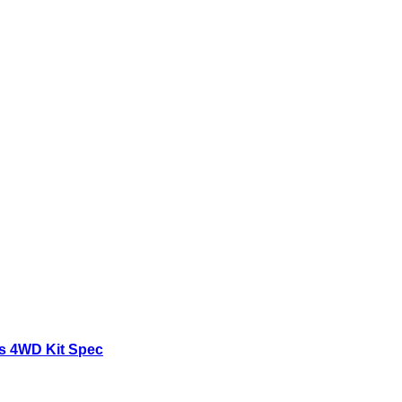
is 4WD Kit Spec