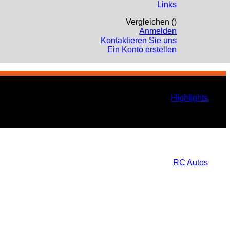
Links
Vergleichen (
)
Anmelden
Kontaktieren Sie uns
Ein Konto erstellen
Highlights
RC Autos