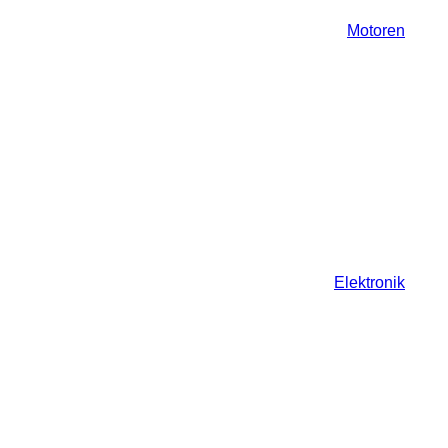
Motoren
Elektronik