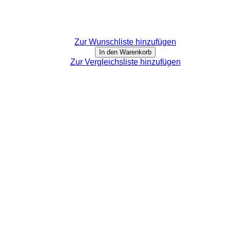
Zur Wunschliste hinzufügen
In den Warenkorb
Zur Vergleichsliste hinzufügen