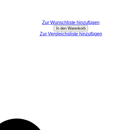
Zur Wunschliste hinzufügen
In den Warenkorb
Zur Vergleichsliste hinzufügen