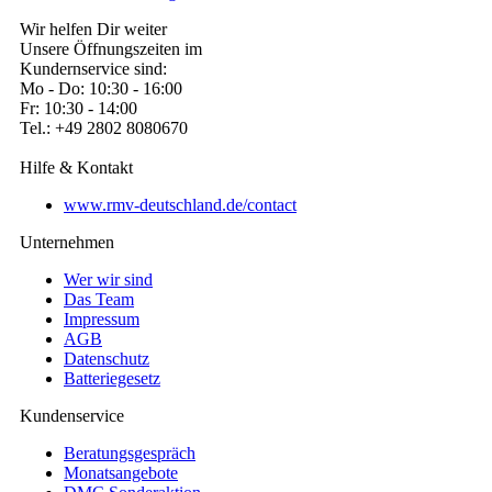
Wir helfen Dir weiter
Unsere Öffnungszeiten im
Kundernservice sind:
Mo - Do: 10:30 - 16:00
Fr: 10:30 - 14:00
Tel.: +49 2802 8080670
Hilfe & Kontakt
www.rmv-deutschland.de/contact
Unternehmen
Wer wir sind
Das Team
Impressum
AGB
Datenschutz
Batteriegesetz
Kundenservice
Beratungsgespräch
Monatsangebote