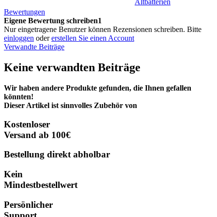
Altbatterien
Bewertungen
Eigene Bewertung schreiben1
Nur eingetragene Benutzer können Rezensionen schreiben. Bitte
einloggen
oder
erstellen Sie einen Account
Verwandte Beiträge
Keine verwandten Beiträge
Wir haben andere Produkte gefunden, die Ihnen gefallen
könnten!
Dieser Artikel ist sinnvolles Zubehör von
Kostenloser
Versand ab 100€
Bestellung direkt abholbar
Kein
Mindestbestellwert
Persönlicher
Support