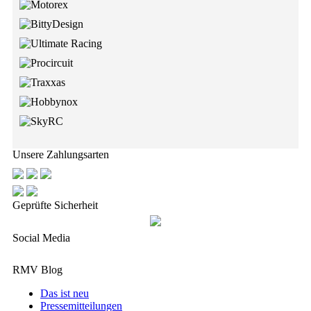
Unsere Zahlungsarten
Geprüfte Sicherheit
Social Media
RMV Blog
Das ist neu
Pressemitteilungen