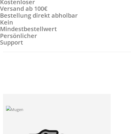
Kostenloser
Versand ab 100€
Bestellung direkt abholbar
Kein
Mindestbestellwert
Persönlicher
Support