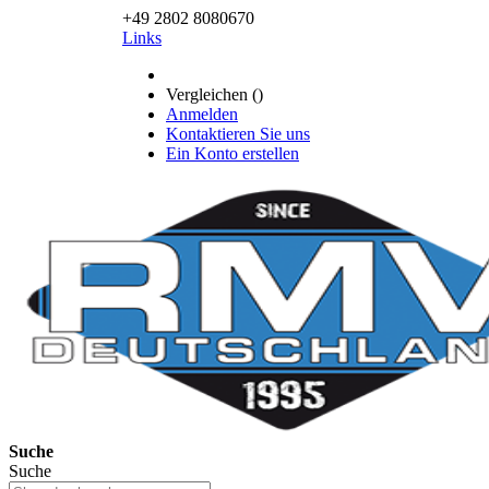
+49 2802 8080670
Links
Vergleichen (
)
Anmelden
Kontaktieren Sie uns
Ein Konto erstellen
Suche
Suche