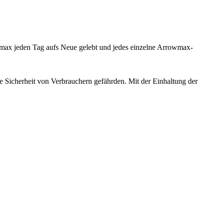
wmax jeden Tag aufs Neue gelebt und jedes einzelne Arrowmax-
e Sicherheit von Verbrauchern gefährden. Mit der Einhaltung der