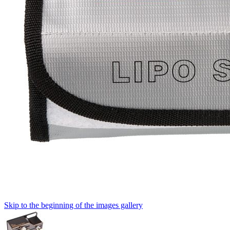
Skip to the beginning of the images gallery