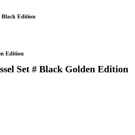
 Black Edition
n Edition
sel Set # Black Golden Edition