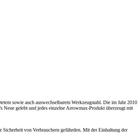
rtetem sowie auch auswechselbarem Werkzeugstahl. Die im Jahr 2010
fs Neue gelebt und jedes einzelne Arrowmax-Produkt überzeugt mit
e Sicherheit von Verbrauchern gefährden. Mit der Einhaltung der