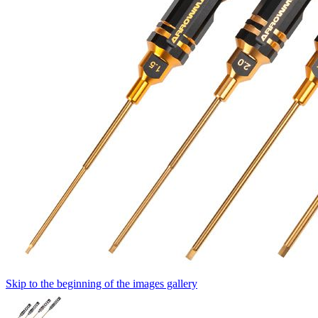
Skip to the beginning of the images gallery