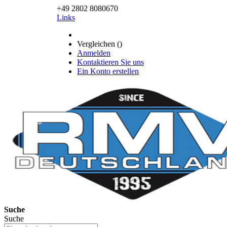
+49 2802 8080670
Links
Vergleichen (
)
Anmelden
Kontaktieren Sie uns
Ein Konto erstellen
Suche
Suche