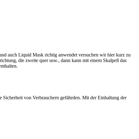
band auch Liquid Mask richtig anwendet versuchen wir hier kurz zu
trichtung, die zweite quer usw., dann kann mit einem Skalpell das
nthalten.
e Sicherheit von Verbrauchern gefährden. Mit der Einhaltung der