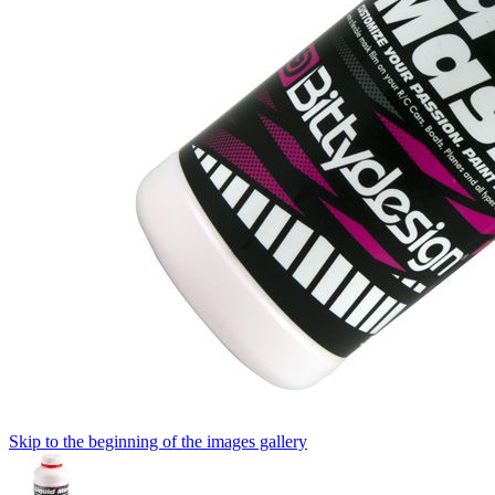
Skip to the beginning of the images gallery