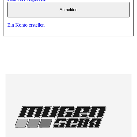
Anmelden
Ein Konto erstellen