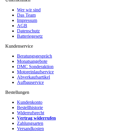
Wer wir sind
Das Team
Impressum
AGB
Datenschutz
Batteriegesetz
Kundenservice
Beratungsgespräch
Monatsangebote
DMC Sonderaktion
Motoreinlaufservice
Abverkaufsartikel
Aufbauservice
Bestellungen
Kundenkonto
Bestellhistorie
Widerrufsrecht
Vertrag widerrufen
Zahlungsarten
Versandkosten