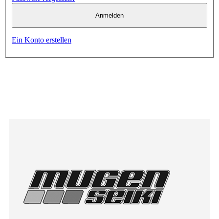
Anmelden
Ein Konto erstellen