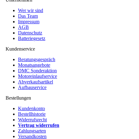
Wer wir sind
Das Team
Impressum
AGB
Datenschutz
Batteriegesetz
Kundenservice
Beratungsgespräch
Monatsangebote
DMC Sonderaktion
Motoreinlaufservice
Abverkaufsartikel
Aufbauservice
Bestellungen
Kundenkonto
Bestellhistorie
Widerrufsrecht
Vertrag widerrufen
Zahlungsarten
Versandkosten