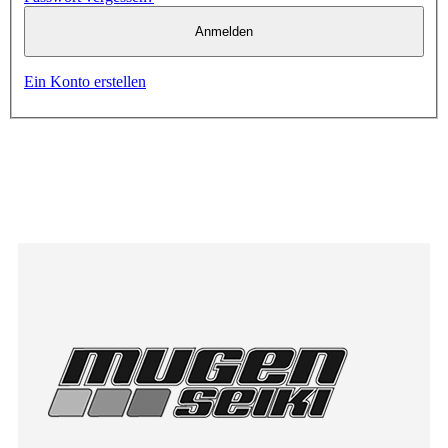
Anmelden
Ein Konto erstellen