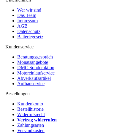
Wer wir sind
Das Team
Impressum
AGB
Datenschutz
Batteriegesetz
Kundenservice
Beratungsgespräch
Monatsangebote
DMC Sonderaktion
Motoreinlaufservice
Abverkaufsartikel
Aufbauservice
Bestellungen
Kundenkonto
Bestellhistorie
Widerrufsrecht
Vertrag widerrufen
Zahlungsarten
Versandkosten