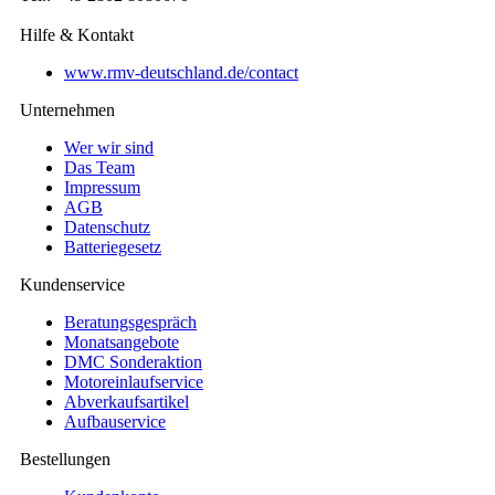
Hilfe & Kontakt
www.rmv-deutschland.de/contact
Unternehmen
Wer wir sind
Das Team
Impressum
AGB
Datenschutz
Batteriegesetz
Kundenservice
Beratungsgespräch
Monatsangebote
DMC Sonderaktion
Motoreinlaufservice
Abverkaufsartikel
Aufbauservice
Bestellungen