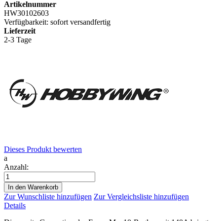
Artikelnummer
HW30102603
Verfügbarkeit:
sofort versandfertig
Lieferzeit
2-3 Tage
Dieses Produkt bewerten
a
Anzahl:
In den Warenkorb
Zur Wunschliste hinzufügen
Zur Vergleichsliste hinzufügen
Details