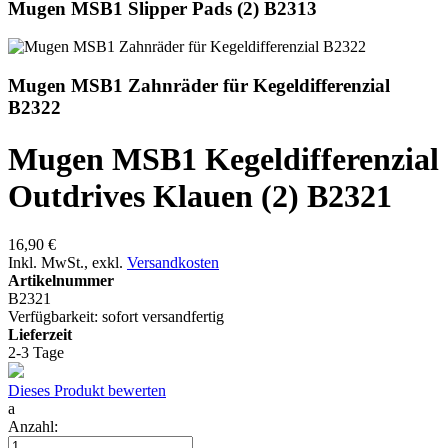
Mugen MSB1 Slipper Pads (2) B2313
Mugen MSB1 Zahnräder für Kegeldifferenzial
B2322
Mugen MSB1 Kegeldifferenzial
Outdrives Klauen (2) B2321
16,90 €
Inkl. MwSt.
,
exkl.
Versandkosten
Artikelnummer
B2321
Verfügbarkeit:
sofort versandfertig
Lieferzeit
2-3 Tage
Dieses Produkt bewerten
a
Anzahl: