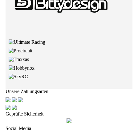
Unsere Zahlungsarten
Geprüfte Sicherheit
Social Media