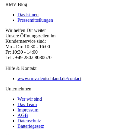
RMV Blog
Das ist neu
Pressemitteilungen
Wir helfen Dir weiter
Unsere Öffnungszeiten im
Kundernservice sind:
Mo - Do: 10:30 - 16:00
Fr: 10:30 - 14:00
Tel.: +49 2802 8080670
Hilfe & Kontakt
www.rmv-deutschland.de/contact
Unternehmen
Wer wir sind
Das Team
Impressum
AGB
Datenschutz
Batteriegesetz