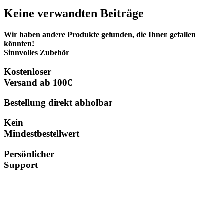
Keine verwandten Beiträge
Wir haben andere Produkte gefunden, die Ihnen gefallen
könnten!
Sinnvolles Zubehör
Kostenloser
Versand ab 100€
Bestellung direkt abholbar
Kein
Mindestbestellwert
Persönlicher
Support