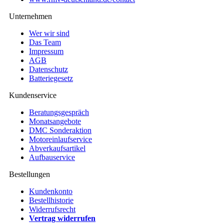
Unternehmen
Wer wir sind
Das Team
Impressum
AGB
Datenschutz
Batteriegesetz
Kundenservice
Beratungsgespräch
Monatsangebote
DMC Sonderaktion
Motoreinlaufservice
Abverkaufsartikel
Aufbauservice
Bestellungen
Kundenkonto
Bestellhistorie
Widerrufsrecht
Vertrag widerrufen