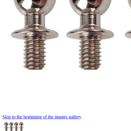
Skip to the beginning of the images gallery