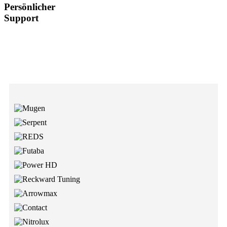
Persönlicher
Support