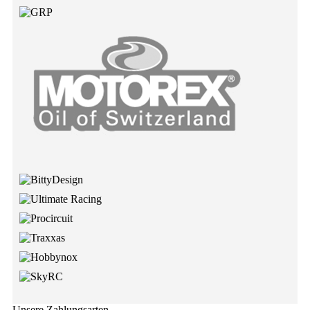
Unsere Zahlungsarten