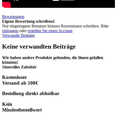
Bewertungen
Eigene Bewertung schreiben1
Nur eingetragene Benutzer können Rezensionen schreiben. Bitte
einloggen
oder
erstellen Sie einen Account
Verwandte Beiträge
Keine verwandten Beiträge
Wir haben andere Produkte gefunden, die Ihnen gefallen
könnten!
Sinnvolles Zubehör
Kostenloser
Versand ab 100€
Bestellung direkt abholbar
Kein
Mindestbestellwert