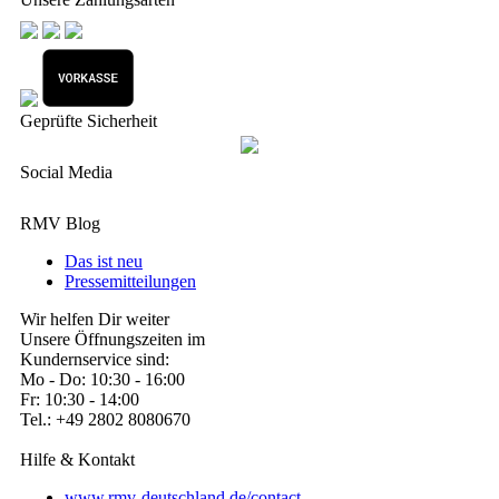
Geprüfte Sicherheit
Social Media
RMV Blog
Das ist neu
Pressemitteilungen
Wir helfen Dir weiter
Unsere Öffnungszeiten im
Kundernservice sind:
Mo - Do: 10:30 - 16:00
Fr: 10:30 - 14:00
Tel.: +49 2802 8080670
Hilfe & Kontakt
www.rmv-deutschland.de/contact