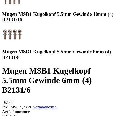
Mugen MSB1 Kugelkopf 5.5mm Gewinde 10mm (4)
B2131/10
Mugen MSB1 Kugelkopf 5.5mm Gewinde 8mm (4)
B2131/8
Mugen MSB1 Kugelkopf
5.5mm Gewinde 6mm (4)
B2131/6
16,90 €
Inkl. MwSt.
,
exkl.
Versandkosten
Artikelnummer