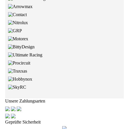
Unsere Zahlungsarten
Geprüfte Sicherheit