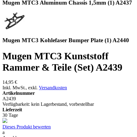
Mugen MTC3 Aluminum Chassis 1,5mm (1) A2437
Mugen MTC3 Kohlefaser Bumper Plate (1) A2440
Mugen MTC3 Kunststoff
Rammer & Teile (Set) A2439
14,95 €
Inkl. MwSt.
,
exkl.
Versandkosten
Artikelnummer
A2439
Verfügbarkeit:
kein Lagerbestand, vorbestellbar
Lieferzeit
30 Tage
Dieses Produkt bewerten
a