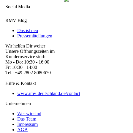
Social Media
RMV Blog
Das ist neu
Pressemitteilungen
Wir helfen Dir weiter
Unsere Öffnungszeiten im
Kundernservice sind:
Mo - Do: 10:30 - 16:00
Fr: 10:30 - 14:00
Tel.: +49 2802 8080670
Hilfe & Kontakt
www.rmv-deutschland.de/contact
Unternehmen
Wer wir sind
Das Team
Impressum
AGB