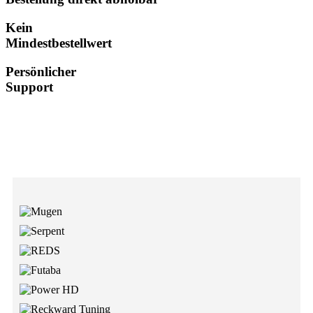
Kein
Mindestbestellwert
Persönlicher
Support