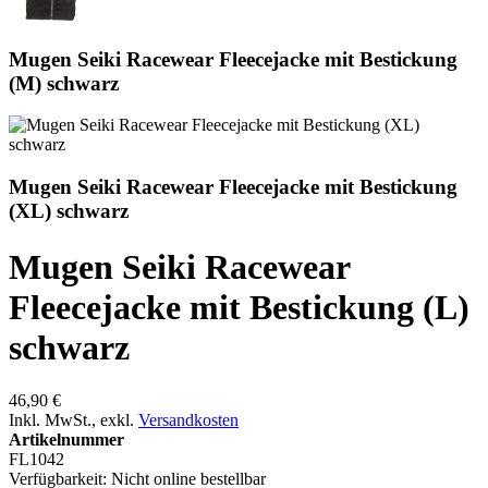
Mugen Seiki Racewear Fleecejacke mit Bestickung
(M) schwarz
Mugen Seiki Racewear Fleecejacke mit Bestickung
(XL) schwarz
Mugen Seiki Racewear
Fleecejacke mit Bestickung (L)
schwarz
46,90 €
Inkl. MwSt.
,
exkl.
Versandkosten
Artikelnummer
FL1042
Verfügbarkeit:
Nicht online bestellbar