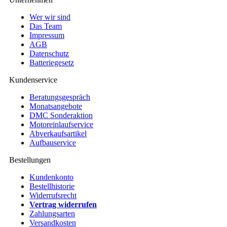
Wer wir sind
Das Team
Impressum
AGB
Datenschutz
Batteriegesetz
Kundenservice
Beratungsgespräch
Monatsangebote
DMC Sonderaktion
Motoreinlaufservice
Abverkaufsartikel
Aufbauservice
Bestellungen
Kundenkonto
Bestellhistorie
Widerrufsrecht
Vertrag widerrufen
Zahlungsarten
Versandkosten