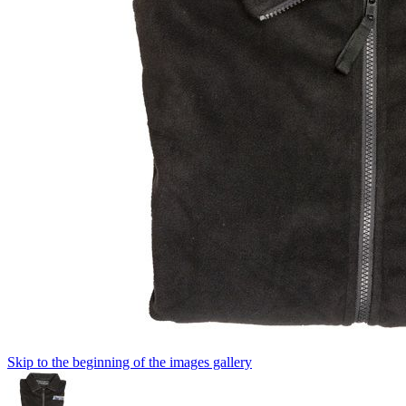
Skip to the beginning of the images gallery