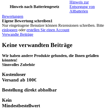
Hinweis zur
Hinweis nach Batteriengesetz
Entsorgung von
Altbatterien
Bewertungen
Eigene Bewertung schreiben1
Nur eingetragene Benutzer können Rezensionen schreiben. Bitte
einloggen
oder
erstellen Sie einen Account
Verwandte Beiträge
Keine verwandten Beiträge
Wir haben andere Produkte gefunden, die Ihnen gefallen
könnten!
Sinnvolles Zubehör
Kostenloser
Versand ab 100€
Bestellung direkt abholbar
Kein
Mindestbestellwert