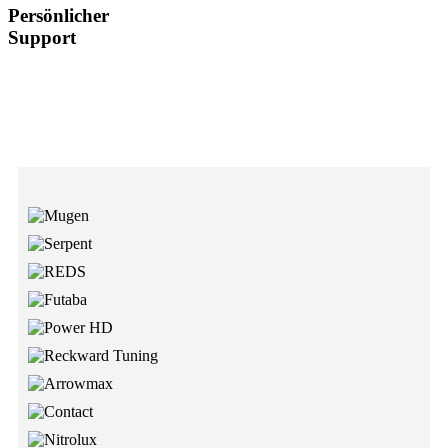
Persönlicher
Support