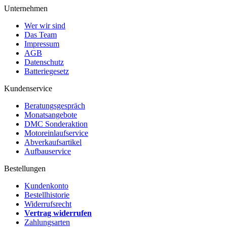
Unternehmen
Wer wir sind
Das Team
Impressum
AGB
Datenschutz
Batteriegesetz
Kundenservice
Beratungsgespräch
Monatsangebote
DMC Sonderaktion
Motoreinlaufservice
Abverkaufsartikel
Aufbauservice
Bestellungen
Kundenkonto
Bestellhistorie
Widerrufsrecht
Vertrag widerrufen
Zahlungsarten