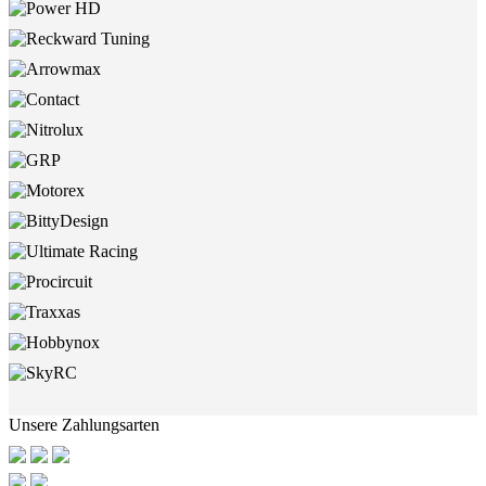
Unsere Zahlungsarten