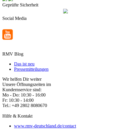
Geprüfte Sicherheit
Social Media
RMV Blog
Das ist neu
Pressemitteilungen
Wir helfen Dir weiter
Unsere Öffnungszeiten im
Kundernservice sind:
Mo - Do: 10:30 - 16:00
Fr: 10:30 - 14:00
Tel.: +49 2802 8080670
Hilfe & Kontakt
www.rmv-deutschland.de/contact