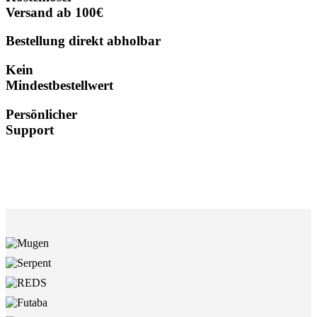
Versand ab 100€
Bestellung direkt abholbar
Kein
Mindestbestellwert
Persönlicher
Support