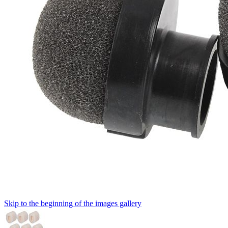
Skip to the beginning of the images gallery