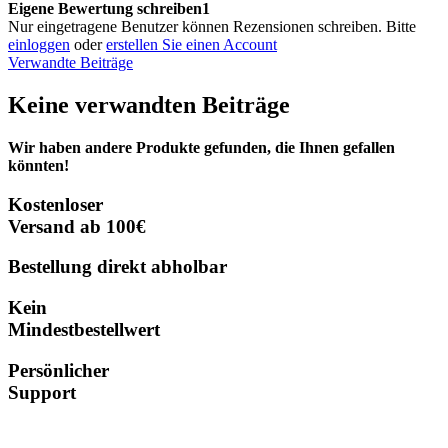
Eigene Bewertung schreiben1
Nur eingetragene Benutzer können Rezensionen schreiben. Bitte
einloggen
oder
erstellen Sie einen Account
Verwandte Beiträge
Keine verwandten Beiträge
Wir haben andere Produkte gefunden, die Ihnen gefallen
könnten!
Kostenloser
Versand ab 100€
Bestellung direkt abholbar
Kein
Mindestbestellwert
Persönlicher
Support