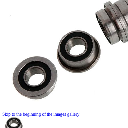
Skip to the beginning of the images gallery