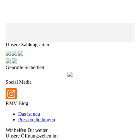
Unsere Zahlungsarten
Geprüfte Sicherheit
Social Media
RMV Blog
Das ist neu
Pressemitteilungen
Wir helfen Dir weiter
Unsere Öffnungszeiten im