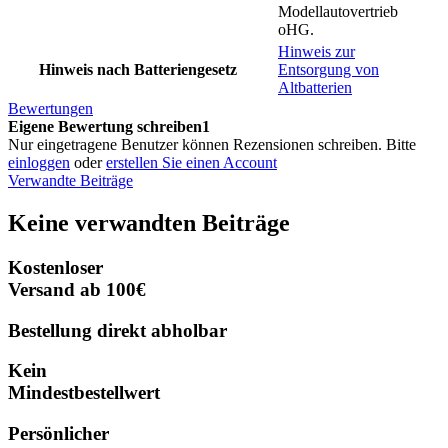
Modellautovertrieb
oHG.
Hinweis zur
Hinweis nach Batteriengesetz
Entsorgung von
Altbatterien
Bewertungen
Eigene Bewertung schreiben1
Nur eingetragene Benutzer können Rezensionen schreiben. Bitte
einloggen
oder
erstellen Sie einen Account
Verwandte Beiträge
Keine verwandten Beiträge
Kostenloser
Versand ab 100€
Bestellung direkt abholbar
Kein
Mindestbestellwert
Persönlicher