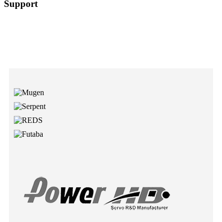
Support