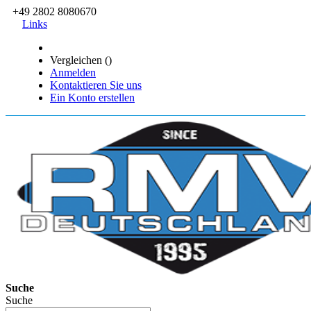
+49 2802 8080670
Links
Vergleichen (
)
Anmelden
Kontaktieren Sie uns
Ein Konto erstellen
Suche
Suche