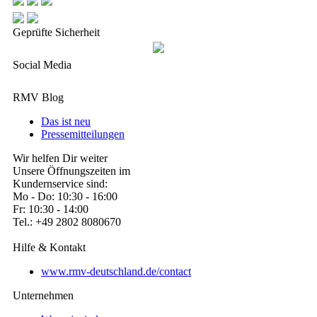
Geprüfte Sicherheit
Social Media
RMV Blog
Das ist neu
Pressemitteilungen
Wir helfen Dir weiter
Unsere Öffnungszeiten im
Kundernservice sind:
Mo - Do: 10:30 - 16:00
Fr: 10:30 - 14:00
Tel.: +49 2802 8080670
Hilfe & Kontakt
www.rmv-deutschland.de/contact
Unternehmen