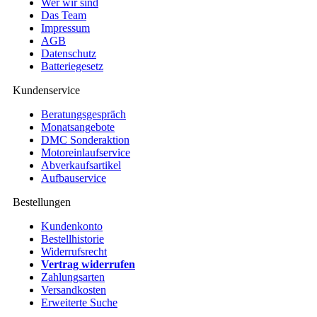
Wer wir sind
Das Team
Impressum
AGB
Datenschutz
Batteriegesetz
Kundenservice
Beratungsgespräch
Monatsangebote
DMC Sonderaktion
Motoreinlaufservice
Abverkaufsartikel
Aufbauservice
Bestellungen
Kundenkonto
Bestellhistorie
Widerrufsrecht
Vertrag widerrufen
Zahlungsarten
Versandkosten
Erweiterte Suche