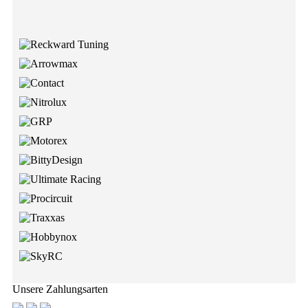
Unsere Zahlungsarten