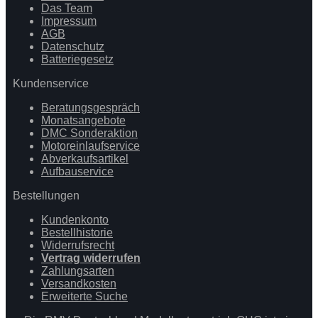
Das Team
Impressum
AGB
Datenschutz
Batteriegesetz
Kundenservice
Beratungsgespräch
Monatsangebote
DMC Sonderaktion
Motoreinlaufservice
Abverkaufsartikel
Aufbauservice
Bestellungen
Kundenkonto
Bestellhistorie
Widerrufsrecht
Vertrag widerrufen
Zahlungsarten
Versandkosten
Erweiterte Suche