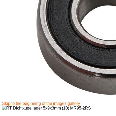
Skip to the beginning of the images gallery