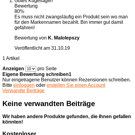
Gutes Kugellager!
Bewertung
80%
Es muss nicht zwangsläufig ein Produkt sein wo man
für den Markennamen bezahlt. Bin immer gut damit
gefahren!
Bewertung von
K. Malolepszy
Veröffentlicht am
31.10.19
1 Artikel
Anzeigen
pro Seite
Eigene Bewertung schreiben1
Nur eingetragene Benutzer können Rezensionen schreiben.
Bitte
einloggen
oder
erstellen Sie einen Account
Verwandte Beiträge
Keine verwandten Beiträge
Wir haben andere Produkte gefunden, die Ihnen gefallen
könnten!
Kostenloser