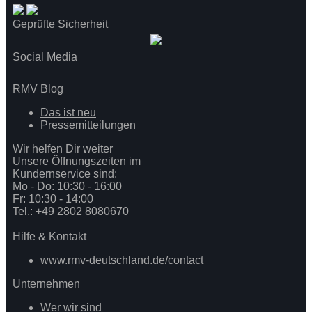
Geprüfte Sicherheit
Social Media
RMV Blog
Das ist neu
Pressemitteilungen
Wir helfen Dir weiter
Unsere Öffnungszeiten im
Kundernservice sind:
Mo - Do: 10:30 - 16:00
Fr: 10:30 - 14:00
Tel.: +49 2802 8080670
Hilfe & Kontakt
www.rmv-deutschland.de/contact
Unternehmen
Wer wir sind