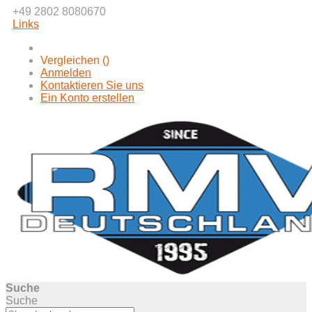
+49 2802 8080670
Links
Vergleichen (
)
Anmelden
Kontaktieren Sie uns
Ein Konto erstellen
Suche
Suche