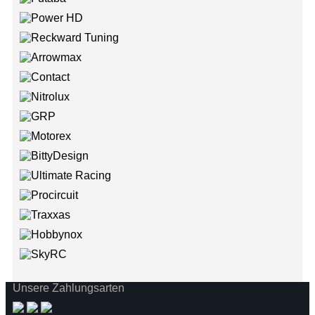
Unsere Zahlungsarten