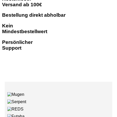
Versand ab 100€
Bestellung direkt abholbar
Kein
Mindestbestellwert
Persönlicher
Support