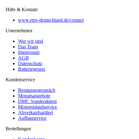
Hilfe & Kontakt
www.rmv-deutschland.de/contact
Unternehmen
Wer wir sind
Das Team
Impressum
AGB
Datenschutz
Batteriegesetz
Kundenservice
Beratungsgespräch
Monatsangebote
DMC Sonderaktion
Motoreinlaufservice
Abverkaufsartikel
Aufbauservice
Bestellungen