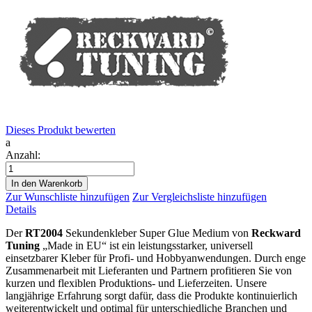
Dieses Produkt bewerten
a
Anzahl:
In den Warenkorb
Zur Wunschliste hinzufügen
Zur Vergleichsliste hinzufügen
Details
Der
RT2004
Sekundenkleber Super Glue Medium von
Reckward
Tuning
„Made in EU“ ist ein leistungsstarker, universell
einsetzbarer Kleber für Profi- und Hobbyanwendungen. Durch enge
Zusammenarbeit mit Lieferanten und Partnern profitieren Sie von
kurzen und flexiblen Produktions- und Lieferzeiten. Unsere
langjährige Erfahrung sorgt dafür, dass die Produkte kontinuierlich
weiterentwickelt und optimal für unterschiedliche Branchen und