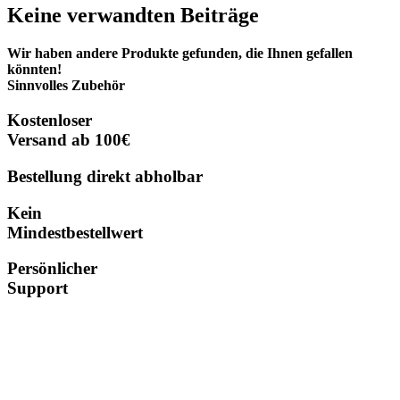
Keine verwandten Beiträge
Wir haben andere Produkte gefunden, die Ihnen gefallen
könnten!
Sinnvolles Zubehör
Kostenloser
Versand ab 100€
Bestellung direkt abholbar
Kein
Mindestbestellwert
Persönlicher
Support