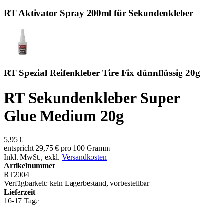
RT Aktivator Spray 200ml für Sekundenkleber
RT Spezial Reifenkleber Tire Fix dünnflüssig 20g
RT Sekundenkleber Super
Glue Medium 20g
5,95 €
entspricht 29,75 € pro 100 Gramm
Inkl. MwSt.
,
exkl.
Versandkosten
Artikelnummer
RT2004
Verfügbarkeit:
kein Lagerbestand, vorbestellbar
Lieferzeit
16-17 Tage