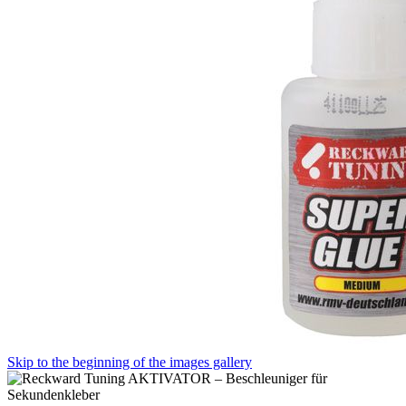
Skip to the beginning of the images gallery