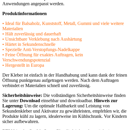
Anwendungen angepasst werden.
Produktinformationen
• Ideal für Balsaholz, Kunststoff, Metall, Gummi und viele weitere
Materialien
• Hält zuverlässig und dauerhaft
• Unsichtbare Verklebung nach Aushärtung
• Härtet in Sekundenschnelle
• Spezielle Anti-Verstopfungs-Nadelkappe
• Feine Öffnung für exaktes Auftragen, kein
Verschwendungspotenzial
• Hergestellt in Europa
Der Kleber ist einfach in der Handhabung und kann dank der feinen
Öffnung punktgenau aufgetragen werden. Nach dem Auftragen
verbindet er Materialien schnell und zuverlässig.
Sicherheitshinweise:
Die vollständigen Sicherheitshinweise finden
Sie unter
Download
einsehbar und downloadbar.
Hinweis zur
Lagerung:
Um die optimale Haltbarkeit und Leistung von
Sekundenkleber und Aktivator zu gewährleisten, empfehlen wir, die
Produkte kühl zu lagern, idealerweise im Kühlschrank. Vor Kindern
sicher aufbewahren.