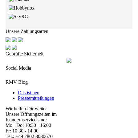
Unsere Zahlungsarten
Geprüfte Sicherheit
Social Media
RMV Blog
Das ist neu
Pressemitteilungen
Wir helfen Dir weiter
Unsere Öffnungszeiten im
Kundernservice sind:
Mo - Do: 10:30 - 16:00
Fr: 10:30 - 14:00
Tel.: +49 2802 8080670