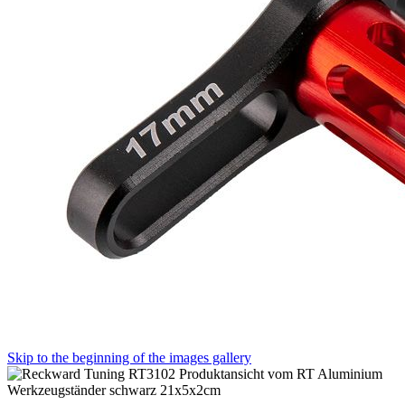
Skip to the beginning of the images gallery