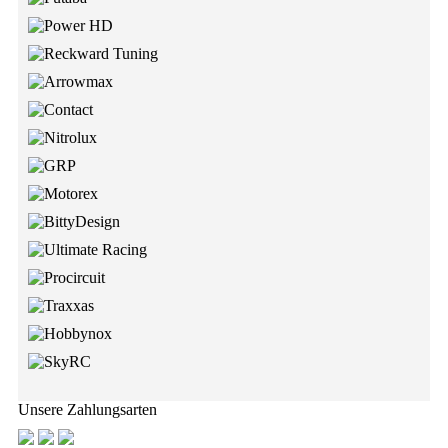
Unsere Zahlungsarten