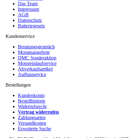
Das Team
Impressum
AGB
Datenschutz
Batteriegesetz
Kundenservice
Beratungsgespräch
Monatsangebote
DMC Sonderaktion
Motoreinlaufservice
Abverkaufsartikel
Aufbauservice
Bestellungen
Kundenkonto
Bestellhistorie
Widerrufsrecht
Vertrag widerrufen
Zahlungsarten
Versandkosten
Erweiterte Suche