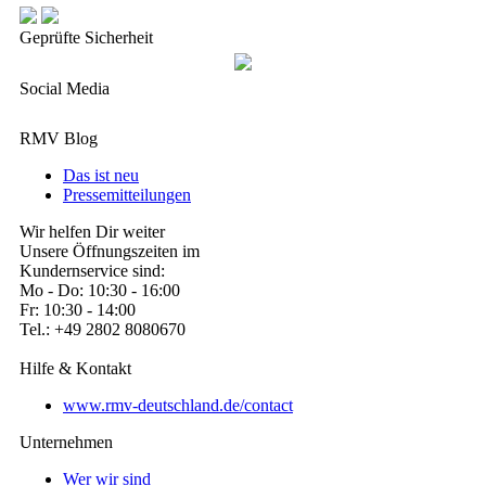
Geprüfte Sicherheit
Social Media
RMV Blog
Das ist neu
Pressemitteilungen
Wir helfen Dir weiter
Unsere Öffnungszeiten im
Kundernservice sind:
Mo - Do: 10:30 - 16:00
Fr: 10:30 - 14:00
Tel.: +49 2802 8080670
Hilfe & Kontakt
www.rmv-deutschland.de/contact
Unternehmen
Wer wir sind