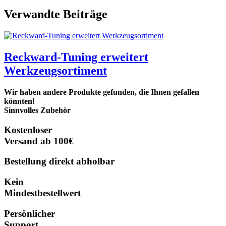
Verwandte Beiträge
Reckward-Tuning erweitert
Werkzeugsortiment
Wir haben andere Produkte gefunden, die Ihnen gefallen
könnten!
Sinnvolles Zubehör
Kostenloser
Versand ab 100€
Bestellung direkt abholbar
Kein
Mindestbestellwert
Persönlicher
Support