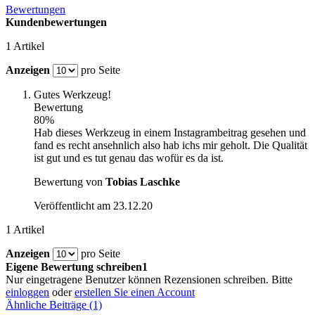
Bewertungen
Kundenbewertungen
1 Artikel
Anzeigen
pro Seite
Gutes Werkzeug!
Bewertung
80%
Hab dieses Werkzeug in einem Instagrambeitrag gesehen und
fand es recht ansehnlich also hab ichs mir geholt. Die Qualität
ist gut und es tut genau das wofür es da ist.
Bewertung von
Tobias Laschke
Veröffentlicht am
23.12.20
1 Artikel
Anzeigen
pro Seite
Eigene Bewertung schreiben1
Nur eingetragene Benutzer können Rezensionen schreiben. Bitte
einloggen
oder
erstellen Sie einen Account
Ähnliche Beiträge (1)