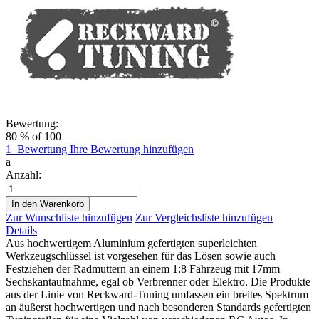
Bewertung:
80
% of
100
1
Bewertung
Ihre Bewertung hinzufügen
a
Anzahl:
In den Warenkorb
Zur Wunschliste hinzufügen
Zur Vergleichsliste hinzufügen
Details
Aus hochwertigem Aluminium gefertigten superleichten
Werkzeugschlüssel ist vorgesehen für das Lösen sowie auch
Festziehen der Radmuttern an einem 1:8 Fahrzeug mit 17mm
Sechskantaufnahme, egal ob Verbrenner oder Elektro. Die Produkte
aus der Linie von Reckward-Tuning umfassen ein breites Spektrum
an äußerst hochwertigen und nach besonderen Standards gefertigten