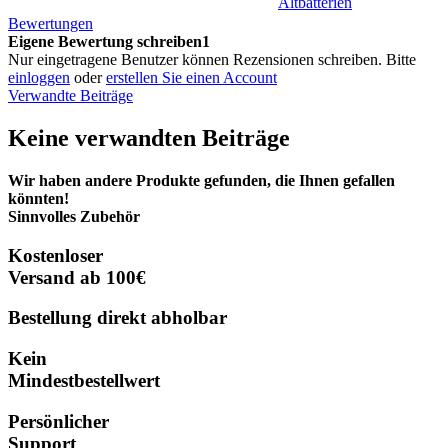
Altbatterien
Bewertungen
Eigene Bewertung schreiben1
Nur eingetragene Benutzer können Rezensionen schreiben. Bitte
einloggen
oder
erstellen Sie einen Account
Verwandte Beiträge
Keine verwandten Beiträge
Wir haben andere Produkte gefunden, die Ihnen gefallen
könnten!
Sinnvolles Zubehör
Kostenloser
Versand ab 100€
Bestellung direkt abholbar
Kein
Mindestbestellwert
Persönlicher
Support