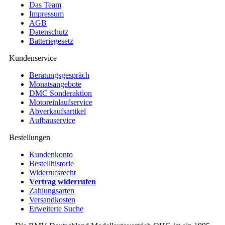
Das Team
Impressum
AGB
Datenschutz
Batteriegesetz
Kundenservice
Beratungsgespräch
Monatsangebote
DMC Sonderaktion
Motoreinlaufservice
Abverkaufsartikel
Aufbauservice
Bestellungen
Kundenkonto
Bestellhistorie
Widerrufsrecht
Vertrag widerrufen
Zahlungsarten
Versandkosten
Erweiterte Suche