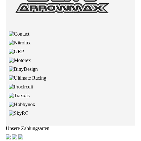
Unsere Zahlungsarten