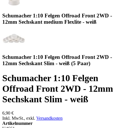
Schumacher 1:10 Felgen Offroad Front 2WD -
12mm Sechskant medium Flexlite - weiß
Schumacher 1:10 Felgen Offroad Front 2WD -
12mm Sechskant Slim - weiß (5 Paar)
Schumacher 1:10 Felgen
Offroad Front 2WD - 12mm
Sechskant Slim - weiß
6,90 €
Inkl. MwSt.
,
exkl.
Versandkosten
Artikelnummer