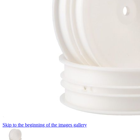
Skip to the beginning of the images gallery