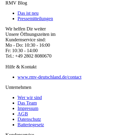
RMV Blog
Das ist neu
Pressemitteilungen
Wir helfen Dir weiter
Unsere Öffnungszeiten im
Kundernservice sind:
Mo - Do: 10:30 - 16:00
Fr: 10:30 - 14:00
Tel.: +49 2802 8080670
Hilfe & Kontakt
www.rmv-deutschland.de/contact
Unternehmen
Wer wir sind
Das Team
Impressum
AGB
Datenschutz
Batteriegesetz
Kundenservice