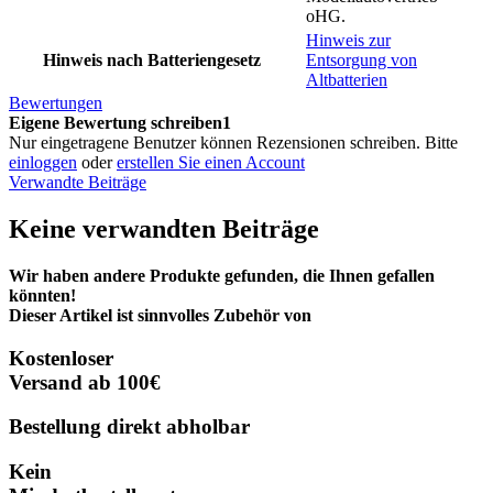
oHG.
Hinweis zur
Hinweis nach Batteriengesetz
Entsorgung von
Altbatterien
Bewertungen
Eigene Bewertung schreiben1
Nur eingetragene Benutzer können Rezensionen schreiben. Bitte
einloggen
oder
erstellen Sie einen Account
Verwandte Beiträge
Keine verwandten Beiträge
Wir haben andere Produkte gefunden, die Ihnen gefallen
könnten!
Dieser Artikel ist sinnvolles Zubehör von
Kostenloser
Versand ab 100€
Bestellung direkt abholbar
Kein