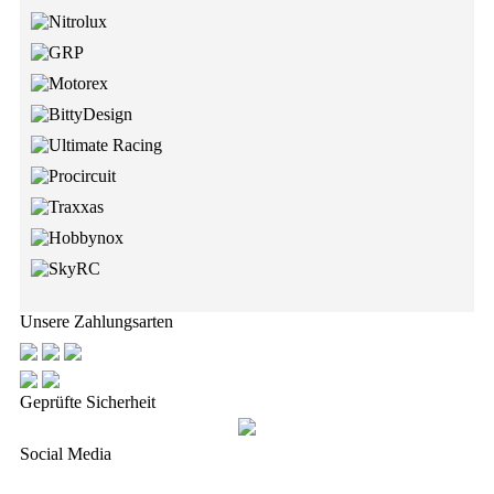
Unsere Zahlungsarten
Geprüfte Sicherheit
Social Media