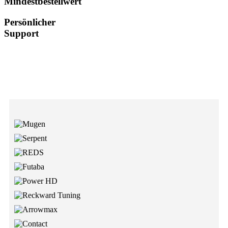
Mindestbestellwert
Persönlicher
Support