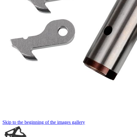
Skip to the beginning of the images gallery