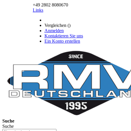
+49 2802 8080670
Links
Vergleichen (
)
Anmelden
Kontaktieren Sie uns
Ein Konto erstellen
Suche
Suche