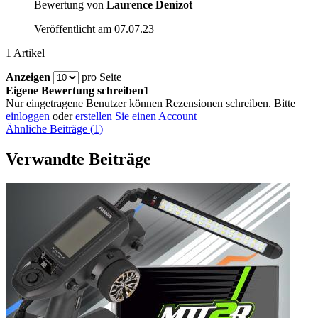
Bewertung von
Laurence Denizot
Veröffentlicht am
07.07.23
1 Artikel
Anzeigen
pro Seite
Eigene Bewertung schreiben1
Nur eingetragene Benutzer können Rezensionen schreiben. Bitte
einloggen
oder
erstellen Sie einen Account
Ähnliche Beiträge (1)
Verwandte Beiträge