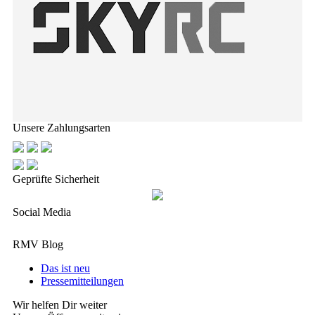
Unsere Zahlungsarten
Geprüfte Sicherheit
Social Media
RMV Blog
Das ist neu
Pressemitteilungen
Wir helfen Dir weiter