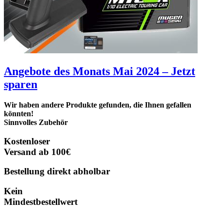
Angebote des Monats Mai 2024 – Jetzt
sparen
Wir haben andere Produkte gefunden, die Ihnen gefallen
könnten!
Sinnvolles Zubehör
Kostenloser
Versand ab 100€
Bestellung direkt abholbar
Kein
Mindestbestellwert