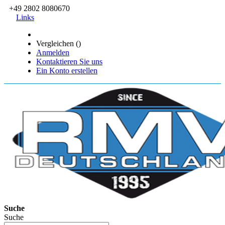
+49 2802 8080670
Links
Vergleichen (
)
Anmelden
Kontaktieren Sie uns
Ein Konto erstellen
Suche
Suche