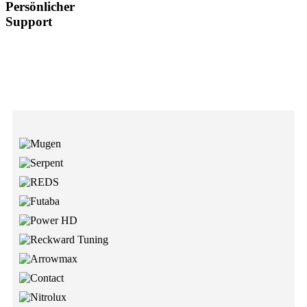
Persönlicher
Support