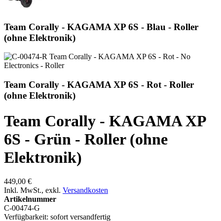
Team Corally - KAGAMA XP 6S - Blau - Roller
(ohne Elektronik)
Team Corally - KAGAMA XP 6S - Rot - Roller
(ohne Elektronik)
Team Corally - KAGAMA XP
6S - Grün - Roller (ohne
Elektronik)
449,00 €
Inkl. MwSt.
,
exkl.
Versandkosten
Artikelnummer
C-00474-G
Verfügbarkeit:
sofort versandfertig