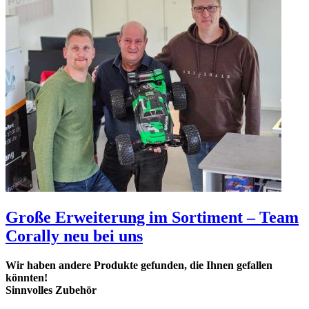
Große Erweiterung im Sortiment – Team
Corally neu bei uns
Wir haben andere Produkte gefunden, die Ihnen gefallen
könnten!
Sinnvolles Zubehör