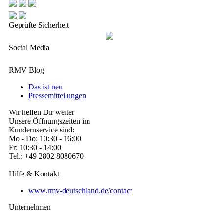
Geprüfte Sicherheit
Social Media
RMV Blog
Das ist neu
Pressemitteilungen
Wir helfen Dir weiter
Unsere Öffnungszeiten im
Kundernservice sind:
Mo - Do: 10:30 - 16:00
Fr: 10:30 - 14:00
Tel.: +49 2802 8080670
Hilfe & Kontakt
www.rmv-deutschland.de/contact
Unternehmen