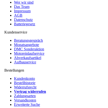
Wer wir sind
Das Team
Impressum
AGB
Datenschutz
Batteriegesetz
Kundenservice
Beratungsgespräch
Monatsangebote
DMC Sonderaktion
Motoreinlaufservice
Abverkaufsartikel
Aufbauservice
Bestellungen
Kundenkonto
Bestellhistorie
Widerrufsrecht
Vertrag widerrufen
Zahlungsarten
Versandkosten
Erweiterte Suche