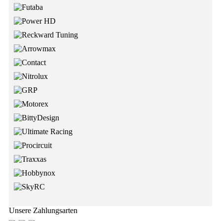
Unsere Zahlungsarten