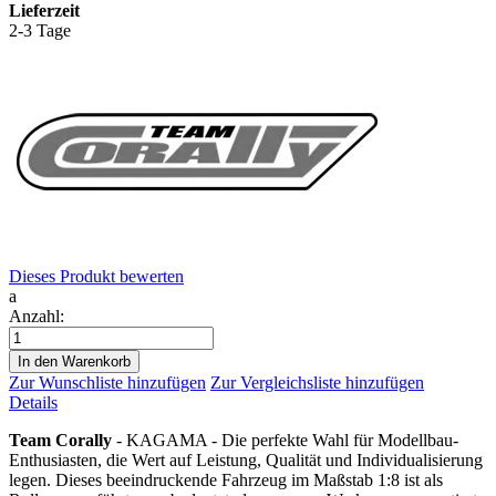
Lieferzeit
2-3 Tage
Dieses Produkt bewerten
a
Anzahl:
In den Warenkorb
Zur Wunschliste hinzufügen
Zur Vergleichsliste hinzufügen
Details
Team Corally
- KAGAMA - Die perfekte Wahl für Modellbau-
Enthusiasten, die Wert auf Leistung, Qualität und Individualisierung
legen. Dieses beeindruckende Fahrzeug im Maßstab 1:8 ist als