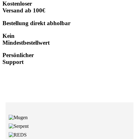
Kostenloser
Versand ab 100€
Bestellung direkt abholbar
Kein
Mindestbestellwert
Persönlicher
Support