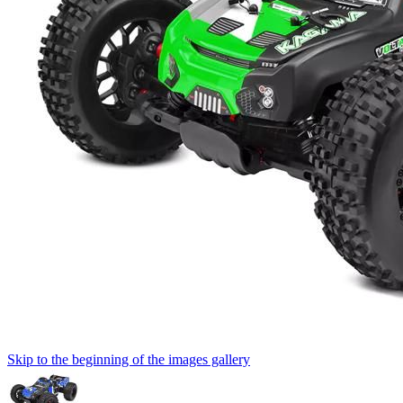
Skip to the beginning of the images gallery