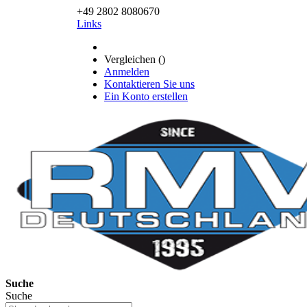
+49 2802 8080670
Links
Vergleichen (
)
Anmelden
Kontaktieren Sie uns
Ein Konto erstellen
Suche
Suche