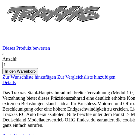
Dieses Produkt bewerten
a
Anzahl:
In den Warenkorb
Zur Wunschliste hinzufügen
Zur Vergleichsliste hinzufügen
Details
Das Traxxas Stahl-Hauptzahnrad mit breiter Verzahnung (Modul 1.0, 
Verzahnung bietet dieses Präzisionszahnrad eine deutlich erhöhte Kon
extremen Belastungen stand – ideal für Brushless-Motoren und Offr
Beschleunigung oder eine höhere Endgeschwindigkeit zu erzielen. Li
Traxxas RC Auto herauszuholen. Bitte beachte unter dem Punkt -> M
Deutschland Modellautovertrieb OHG findest du garantiert die coolsten
ganz einfach anrufen.