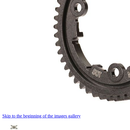
Skip to the beginning of the images gallery