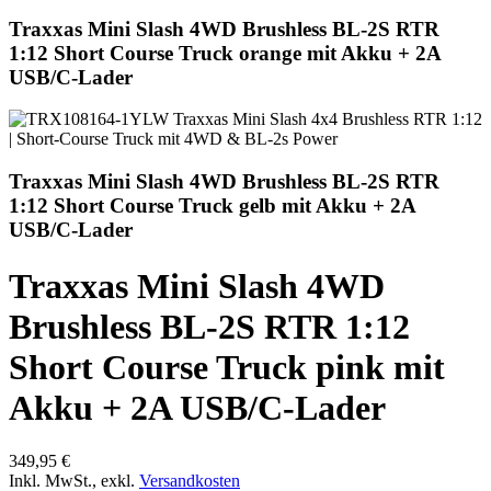
Traxxas Mini Slash 4WD Brushless BL-2S RTR
1:12 Short Course Truck orange mit Akku + 2A
USB/C-Lader
Traxxas Mini Slash 4WD Brushless BL-2S RTR
1:12 Short Course Truck gelb mit Akku + 2A
USB/C-Lader
Traxxas Mini Slash 4WD
Brushless BL-2S RTR 1:12
Short Course Truck pink mit
Akku + 2A USB/C-Lader
349,95 €
Inkl. MwSt.
,
exkl.
Versandkosten