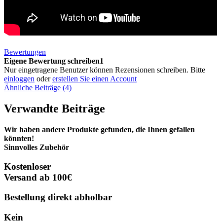
Bewertungen
Eigene Bewertung schreiben1
Nur eingetragene Benutzer können Rezensionen schreiben. Bitte
einloggen
oder
erstellen Sie einen Account
Ähnliche Beiträge (4)
Verwandte Beiträge
Wir haben andere Produkte gefunden, die Ihnen gefallen
könnten!
Sinnvolles Zubehör
Kostenloser
Versand ab 100€
Bestellung direkt abholbar
Kein