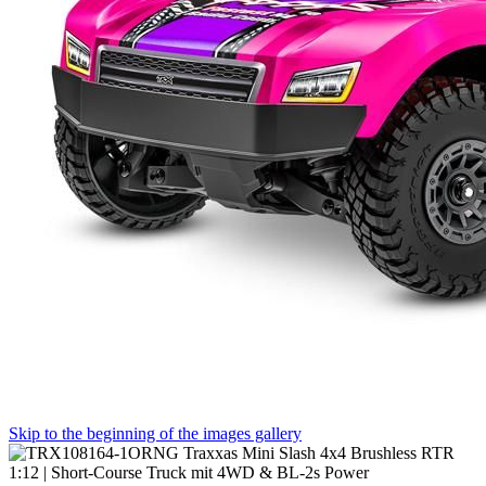
Skip to the beginning of the images gallery