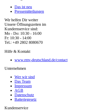
Das ist neu
Pressemitteilungen
Wir helfen Dir weiter
Unsere Öffnungszeiten im
Kundernservice sind:
Mo - Do: 10:30 - 16:00
Fr: 10:30 - 14:00
Tel.: +49 2802 8080670
Hilfe & Kontakt
www.rmv-deutschland.de/contact
Unternehmen
Wer wir sind
Das Team
Impressum
AGB
Datenschutz
Batteriegesetz
Kundenservice