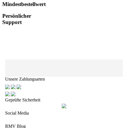
Mindestbestellwert
Persönlicher
Support
Unsere Zahlungsarten
Geprüfte Sicherheit
Social Media
RMV Blog