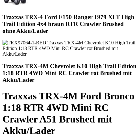
Traxxas TRX-4 Ford F150 Ranger 1979 XLT High
Trail Edition 4x4 braun RTR Crawler Brushed
ohne Akku/Lader
Traxxas TRX-4M Chevrolet K10 High Trail Edition
1:18 RTR 4WD Mini RC Crawler rot Brushed mit
Akku/Lader
Traxxas TRX-4M Ford Bronco
1:18 RTR 4WD Mini RC
Crawler A51 Brushed mit
Akku/Lader