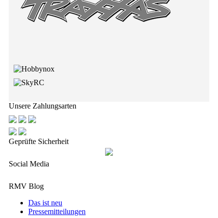
Unsere Zahlungsarten
Geprüfte Sicherheit
Social Media
RMV Blog
Das ist neu
Pressemitteilungen