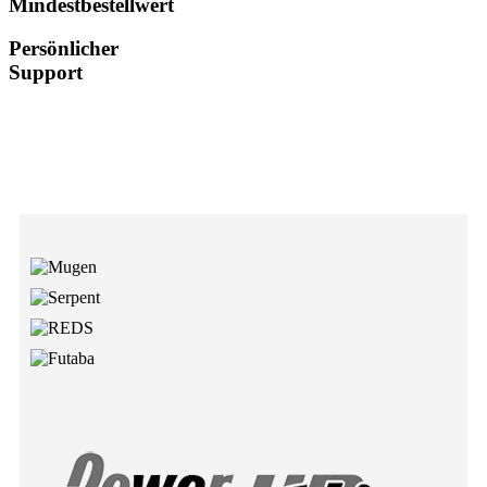
Mindestbestellwert
Persönlicher
Support