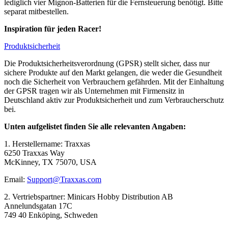
lediglich vier Mignon-Batterien für die Fernsteuerung benötigt. Bitte
separat mitbestellen.
Inspiration für jeden Racer!
Produktsicherheit
Die Produktsicherheitsverordnung (GPSR) stellt sicher, dass nur
sichere Produkte auf den Markt gelangen, die weder die Gesundheit
noch die Sicherheit von Verbrauchern gefährden. Mit der Einhaltung
der GPSR tragen wir als Unternehmen mit Firmensitz in
Deutschland aktiv zur Produktsicherheit und zum Verbraucherschutz
bei.
Unten aufgelistet finden Sie alle relevanten Angaben:
1. Herstellername: Traxxas
6250 Traxxas Way
McKinney, TX 75070, USA
Email:
Support@Traxxas.com
2. Vertriebspartner: Minicars Hobby Distribution AB
Annelundsgatan 17C
749 40 Enköping, Schweden