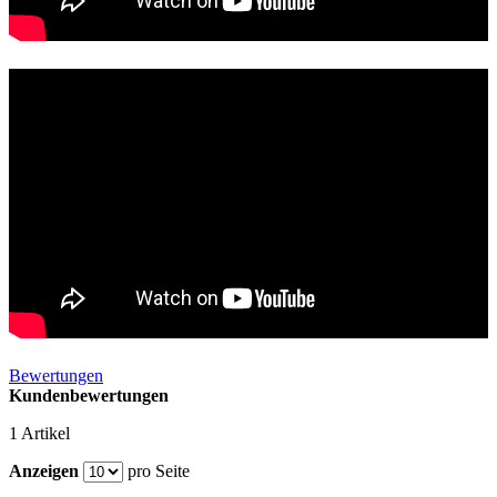
Bewertungen
Kundenbewertungen
1 Artikel
Anzeigen
pro Seite