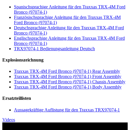
Spanischsprachige Anleitung für den Traxxas TRX-4M Ford
Bronco (97074-1)
Französischsprachige Anleitung für den Traxxas TRX-4M
Ford Bronco (97074-1)
Deutschsprachige Anleitung für den Traxxas TRX-4M Ford
Bronco (97074-1)
Englischsprachige Anleitung für den Traxxas TRX-4M Ford
Bronco (97074-1)
TRX97074-1 Bedienungsanleitung Deutsch
Explosionszeichnung
Traxxas TRX-4M Ford Bronco (97074-1) Rear Assembly
Traxxas TRX-4M Ford Bronco (97074-1) Front Assembly
Traxxas TRX-4M Ford Bronco (97074-1) Chassis Assembly
Traxxas TRX-4M Ford Bronco (97074-1) Body Assembly
Ersatzteillisten
Aussagekräftige Auflistung für den Traxxas TRX97074-1
Videos