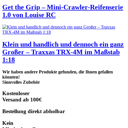
Get the Grip – Mini-Crawler-Reifenserie
1.0 von Louise RC
Klein und handlich und dennoch ein ganz
Großer – Traxxas TRX-4M im Maßstab
1:18
Wir haben andere Produkte gefunden, die Ihnen gefallen
könnten!
Sinnvolles Zubehör
Kostenloser
Versand ab 100€
Bestellung direkt abholbar
Kein