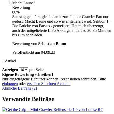
Macht Laune!
Bewertung
80%
Samstag geliefert, gleich damit zum Indoor Crawler Parcour
gedüst. Macht Laune und so wie er geliefert wird, Sektion 1 -
Die Brücke von Parvus - gemeistert. Hat mich überzeugt,
auch der mitgelieferte LiPo Akku garantiert so 30-35 Minuten
bis zum nachladen.
Bewertung von
Sebastian Baum
Veröffentlicht am
04.09.23
1 Artikel
Anzeigen
pro Seite
Eigene Bewertung schreiben1
Nur eingetragene Benutzer können Rezensionen schreiben. Bitte
einloggen
oder
erstellen Sie einen Account
Ähnliche Beiträge (2)
Verwandte Beiträge