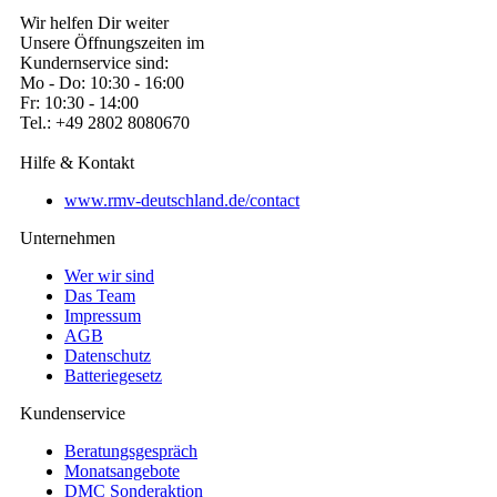
Wir helfen Dir weiter
Unsere Öffnungszeiten im
Kundernservice sind:
Mo - Do: 10:30 - 16:00
Fr: 10:30 - 14:00
Tel.: +49 2802 8080670
Hilfe & Kontakt
www.rmv-deutschland.de/contact
Unternehmen
Wer wir sind
Das Team
Impressum
AGB
Datenschutz
Batteriegesetz
Kundenservice
Beratungsgespräch
Monatsangebote
DMC Sonderaktion