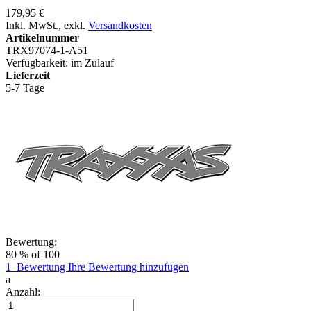
179,95 €
Inkl. MwSt.
,
exkl.
Versandkosten
Artikelnummer
TRX97074-1-A51
Verfügbarkeit:
im Zulauf
Lieferzeit
5-7 Tage
Bewertung:
80
% of
100
1
Bewertung
Ihre Bewertung hinzufügen
a
Anzahl: