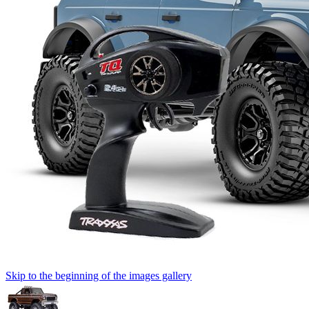
Skip to the beginning of the images gallery