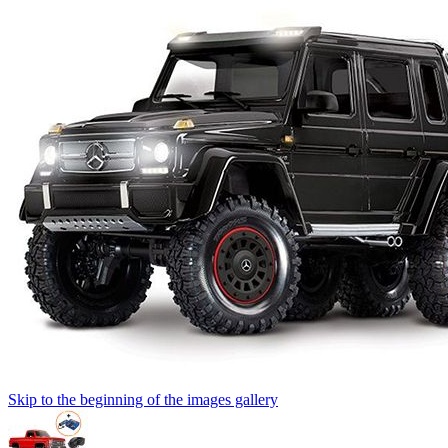
Skip to the beginning of the images gallery