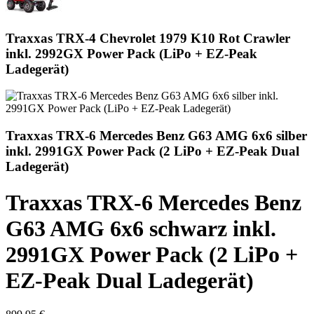
Traxxas TRX-4 Chevrolet 1979 K10 Rot Crawler
inkl. 2992GX Power Pack (LiPo + EZ-Peak
Ladegerät)
Traxxas TRX-6 Mercedes Benz G63 AMG 6x6 silber
inkl. 2991GX Power Pack (2 LiPo + EZ-Peak Dual
Ladegerät)
Traxxas TRX-6 Mercedes Benz
G63 AMG 6x6 schwarz inkl.
2991GX Power Pack (2 LiPo +
EZ-Peak Dual Ladegerät)