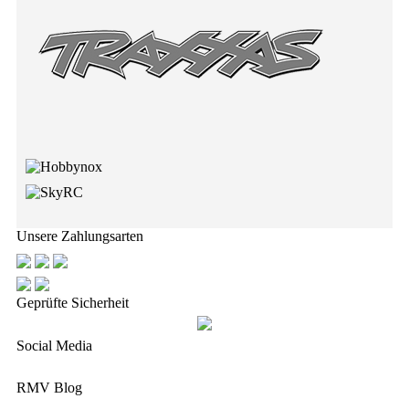
Unsere Zahlungsarten
Geprüfte Sicherheit
Social Media
RMV Blog