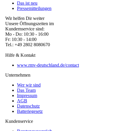
Das ist neu
Pressemitteilungen
Wir helfen Dir weiter
Unsere Öffnungszeiten im
Kundernservice sind:
Mo - Do: 10:30 - 16:00
Fr: 10:30 - 14:00
Tel.: +49 2802 8080670
Hilfe & Kontakt
www.rmv-deutschland.de/contact
Unternehmen
Wer wir sind
Das Team
Impressum
AGB
Datenschutz
Batteriegesetz
Kundenservice