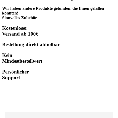
Wir haben andere Produkte gefunden, die Ihnen gefallen
könnten!
Sinnvolles Zubehör
Kostenloser
Versand ab 100€
Bestellung direkt abholbar
Kein
Mindestbestellwert
Persönlicher
Support