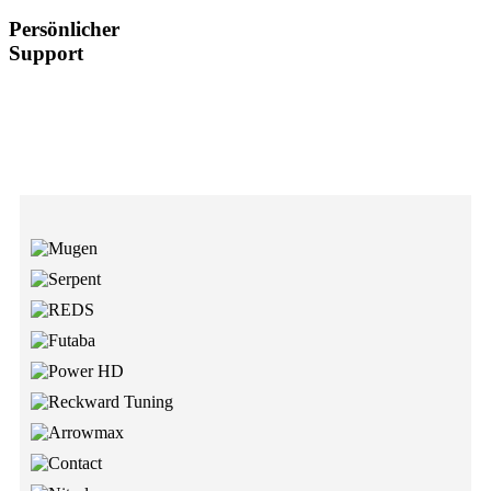
Persönlicher
Support