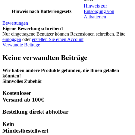
Hinweis zur
Hinweis nach Batteriengesetz
Entsorgung von
Altbatterien
Bewertungen
Eigene Bewertung schreiben1
Nur eingetragene Benutzer können Rezensionen schreiben. Bitte
einloggen
oder
erstellen Sie einen Account
Verwandte Beiträge
Keine verwandten Beiträge
Wir haben andere Produkte gefunden, die Ihnen gefallen
könnten!
Sinnvolles Zubehör
Kostenloser
Versand ab 100€
Bestellung direkt abholbar
Kein
Mindestbestellwert