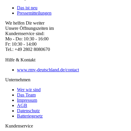
Das ist neu
Pressemitteilungen
Wir helfen Dir weiter
Unsere Öffnungszeiten im
Kundernservice sind:
Mo - Do: 10:30 - 16:00
Fr: 10:30 - 14:00
Tel.: +49 2802 8080670
Hilfe & Kontakt
www.rmv-deutschland.de/contact
Unternehmen
Wer wir sind
Das Team
Impressum
AGB
Datenschutz
Batteriegesetz
Kundenservice