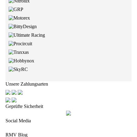
Unsere Zahlungsarten
Geprüfte Sicherheit
Social Media
RMV Blog