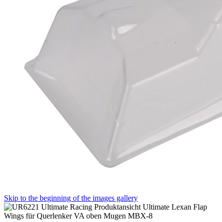
Skip to the beginning of the images gallery