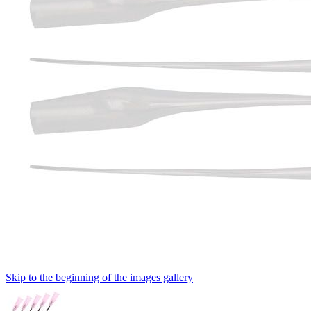
Skip to the beginning of the images gallery