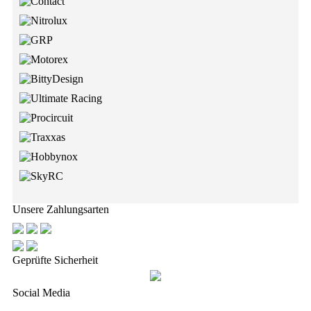
Unsere Zahlungsarten
Geprüfte Sicherheit
Social Media