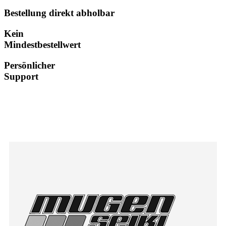
Bestellung direkt abholbar
Kein
Mindestbestellwert
Persönlicher
Support