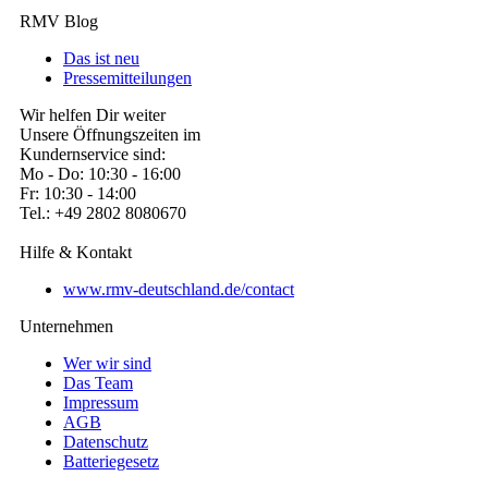
RMV Blog
Das ist neu
Pressemitteilungen
Wir helfen Dir weiter
Unsere Öffnungszeiten im
Kundernservice sind:
Mo - Do: 10:30 - 16:00
Fr: 10:30 - 14:00
Tel.: +49 2802 8080670
Hilfe & Kontakt
www.rmv-deutschland.de/contact
Unternehmen
Wer wir sind
Das Team
Impressum
AGB
Datenschutz
Batteriegesetz