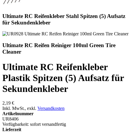
Ultimate RC Reifenkleber Stahl Spitzen (5) Aufsatz
für Sekundenkleber
Ultimate RC Reifen Reiniger 100ml Green Tire
Cleaner
Ultimate RC Reifenkleber
Plastik Spitzen (5) Aufsatz für
Sekundenkleber
2,19 €
Inkl. MwSt.
,
exkl.
Versandkosten
Artikelnummer
UR8406
Verfügbarkeit:
sofort versandfertig
Lieferzeit