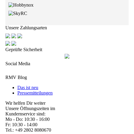
Unsere Zahlungsarten
Geprüfte Sicherheit
Social Media
RMV Blog
Das ist neu
Pressemitteilungen
Wir helfen Dir weiter
Unsere Öffnungszeiten im
Kundernservice sind:
Mo - Do: 10:30 - 16:00
Fr: 10:30 - 14:00
Tel.: +49 2802 8080670