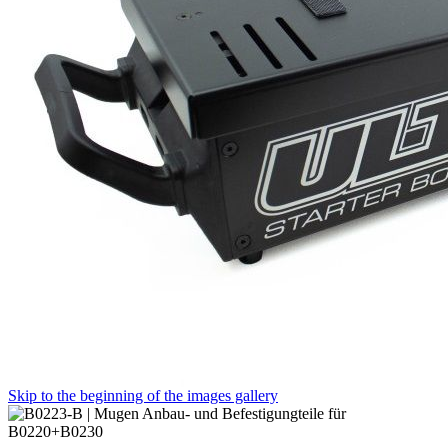
Skip to the beginning of the images gallery