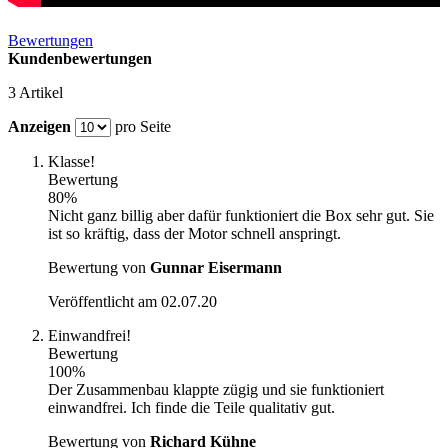
Bewertungen
Kundenbewertungen
3 Artikel
Anzeigen
pro Seite
Klasse!
Bewertung
80%
Nicht ganz billig aber dafür funktioniert die Box sehr gut. Sie
ist so kräftig, dass der Motor schnell anspringt.
Bewertung von
Gunnar Eisermann
Veröffentlicht am
02.07.20
Einwandfrei!
Bewertung
100%
Der Zusammenbau klappte zügig und sie funktioniert
einwandfrei. Ich finde die Teile qualitativ gut.
Bewertung von
Richard Kühne