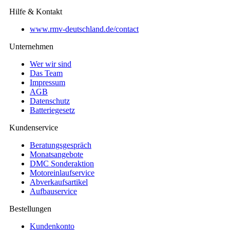
Hilfe & Kontakt
www.rmv-deutschland.de/contact
Unternehmen
Wer wir sind
Das Team
Impressum
AGB
Datenschutz
Batteriegesetz
Kundenservice
Beratungsgespräch
Monatsangebote
DMC Sonderaktion
Motoreinlaufservice
Abverkaufsartikel
Aufbauservice
Bestellungen
Kundenkonto