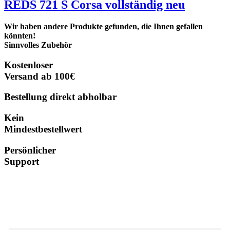
REDS 721 S Corsa vollständig neu
Wir haben andere Produkte gefunden, die Ihnen gefallen
könnten!
Sinnvolles Zubehör
Kostenloser
Versand ab 100€
Bestellung direkt abholbar
Kein
Mindestbestellwert
Persönlicher
Support