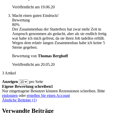
Veröffentlicht am
19.06.20
Macht einen guten Eindruck!
Bewertung
80%
Der Zusammenbau der Starterbox hat zwar mehr Zeit in
Anspruch genommen als gedacht, aber als sie endlich fertig
war habe ich mich gefreut, da sie ihren Job tadellos erfüllt.
Wegen dem relativ langen Zusammenbau habe ich keine 5
Sterne gegeben.
Bewertung von
Thomas Berghoff
Veröffentlicht am
20.05.20
3 Artikel
Anzeigen
pro Seite
Eigene Bewertung schreiben1
Nur eingetragene Benutzer können Rezensionen schreiben. Bitte
einloggen
oder
erstellen Sie einen Account
Ähnliche Beiträge (1)
Verwandte Beiträge