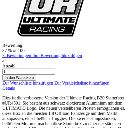
Bewertung:
87
% of
100
3
Bewertungen
Ihre Bewertung hinzufügen
a
Anzahl:
In den Warenkorb
Zur Wunschliste hinzufügen
Zur Vergleichsliste hinzufügen
Details
Dies ist die verbesserte Version der Ultimate Racing B20 Starterbox
#UR4501. Sie besteht aus schwarz eloxiertem Aluminium mit dem
ULTIMATE-Logo. Die neuen verstellbaren Pfosten ermöglichen es,
diese Box an die meisten 1.8 Offroad-Fahrzeuge auf dem Markt
anzupassen, einschließlich Truggies. Die zwei leistungsstarken,
belüfteten Motoren machen diese Starterbox zu einer der stärksten