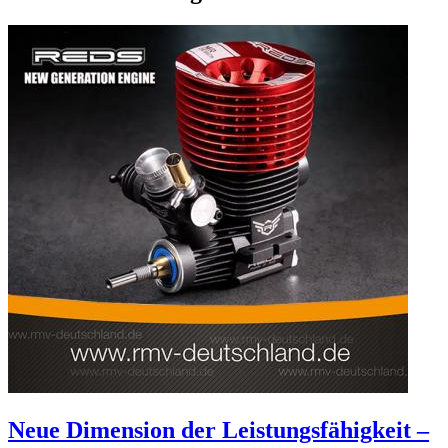
Neue Dimension der Leistungsfähigkeit –