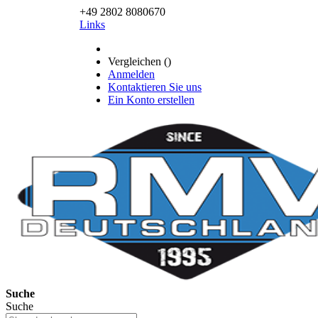
+49 2802 8080670
Links
Vergleichen (
)
Anmelden
Kontaktieren Sie uns
Ein Konto erstellen
Suche
Suche