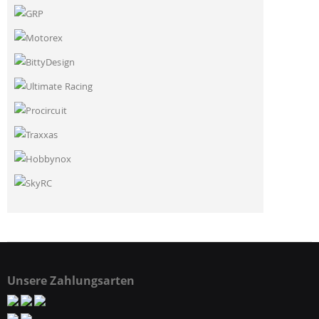
Unsere Zahlungsarten