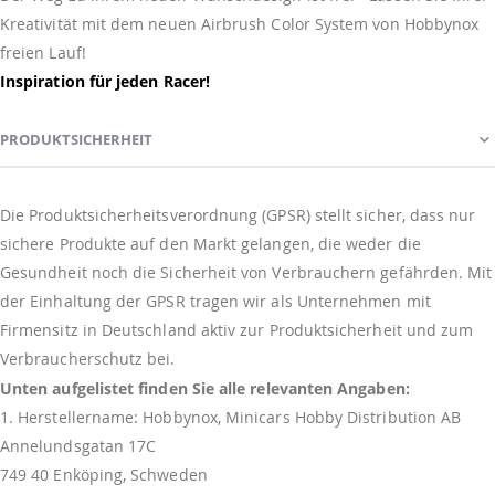
Kreativität mit dem neuen Airbrush Color System von Hobbynox
freien Lauf!
Inspiration für jeden Racer!
PRODUKTSICHERHEIT
Die Produktsicherheitsverordnung (GPSR) stellt sicher, dass nur
sichere Produkte auf den Markt gelangen, die weder die
Gesundheit noch die Sicherheit von Verbrauchern gefährden. Mit
der Einhaltung der GPSR tragen wir als Unternehmen mit
Firmensitz in Deutschland aktiv zur Produktsicherheit und zum
Verbraucherschutz bei.
Unten aufgelistet finden Sie alle relevanten Angaben:
1. Herstellername: Hobbynox, Minicars Hobby Distribution AB
Annelundsgatan 17C
749 40 Enköping, Schweden