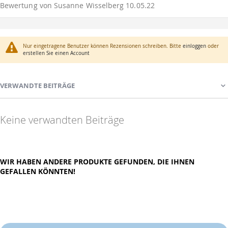
Veröffentlicht
Bewertung von
Susanne Wisselberg
10.05.22
am
Nur eingetragene Benutzer können Rezensionen schreiben. Bitte
einloggen
oder
erstellen Sie einen Account
VERWANDTE BEITRÄGE
Keine verwandten Beiträge
WIR HABEN ANDERE PRODUKTE GEFUNDEN, DIE IHNEN
GEFALLEN KÖNNTEN!