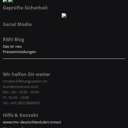
Geprüfte Sicherheit
Social Media
RMV Blog
Das ist neu
Pressemitteilungen
Wir helfen Dir weiter
Unsere Öffnungszeiten im
Kundernservice sind:
Mo - Do: 10:30 - 16:00
Fr: 10:30 - 14:00
Tel.: +49 2802 8080670
Hilfe & Kontakt
www.rmv-deutschland.de/contact