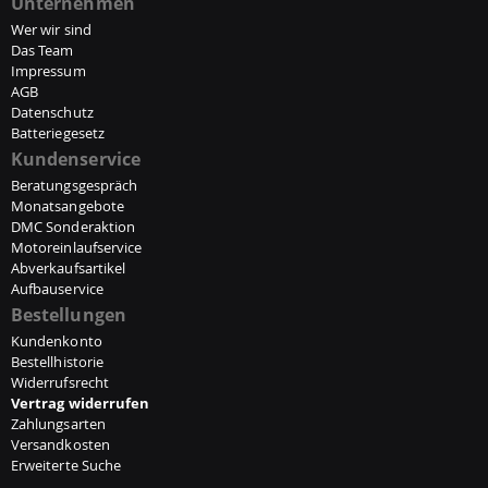
Unternehmen
Wer wir sind
Das Team
Impressum
AGB
Datenschutz
Batteriegesetz
Kundenservice
Beratungsgespräch
Monatsangebote
DMC Sonderaktion
Motoreinlaufservice
Abverkaufsartikel
Aufbauservice
Bestellungen
Kundenkonto
Bestellhistorie
Widerrufsrecht
Vertrag widerrufen
Zahlungsarten
Versandkosten
Erweiterte Suche