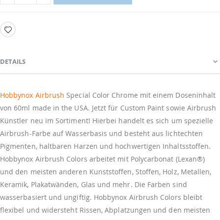
DETAILS
Hobbynox Airbrush
Special Color Chrome mit einem Doseninhalt
von 60ml made in the USA. Jetzt für
Custom Paint sowie
Airbrush
Künstler neu im Sortiment! Hierbei handelt es sich um spezielle
Airbrush-Farbe auf Wasserbasis und besteht aus lichtechten
Pigmenten, haltbaren Harzen und hochwertigen Inhaltsstoffen.
Hobbynox Airbrush Colors arbeitet mit Polycarbonat (Lexan®)
und den meisten anderen Kunststoffen, Stoffen, Holz, Metallen,
Keramik, Plakatwänden, Glas und mehr. Die Farben sind
wasserbasiert und ungiftig. Hobbynox Airbrush Colors bleibt
flexibel und widersteht Rissen, Abplatzungen und den meisten