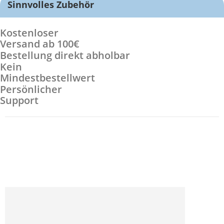
Sinnvolles Zubehör
Kostenloser
Versand ab 100€
Bestellung direkt abholbar
Kein
Mindestbestellwert
Persönlicher
Support