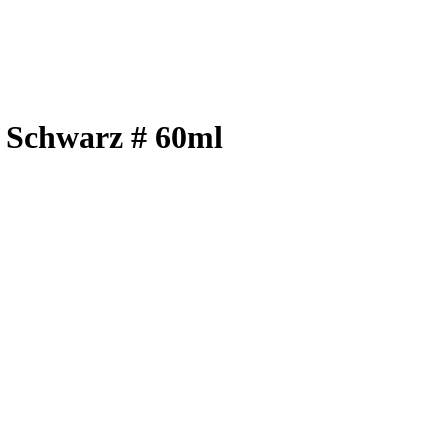
 Schwarz # 60ml