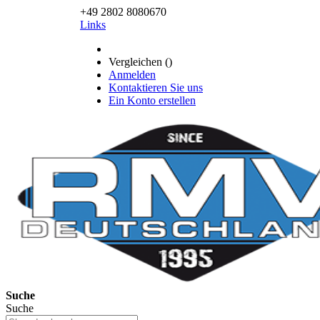
+49 2802 8080670
Links
Vergleichen (
)
Anmelden
Kontaktieren Sie uns
Ein Konto erstellen
Suche
Suche