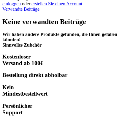
einloggen
oder
erstellen Sie einen Account
Verwandte Beiträge
Keine verwandten Beiträge
Wir haben andere Produkte gefunden, die Ihnen gefallen
könnten!
Sinnvolles Zubehör
Kostenloser
Versand ab 100€
Bestellung direkt abholbar
Kein
Mindestbestellwert
Persönlicher
Support