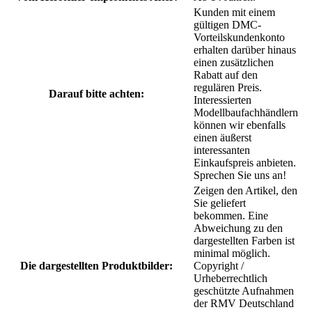
Kunden mit einem
gültigen DMC-
Vorteilskundenkonto
erhalten darüber hinaus
einen zusätzlichen
Rabatt auf den
regulären Preis.
Darauf bitte achten:
Interessierten
Modellbaufachhändlern
können wir ebenfalls
einen äußerst
interessanten
Einkaufspreis anbieten.
Sprechen Sie uns an!
Zeigen den Artikel, den
Sie geliefert
bekommen. Eine
Abweichung zu den
dargestellten Farben ist
minimal möglich.
Die dargestellten Produktbilder:
Copyright /
Urheberrechtlich
geschützte Aufnahmen
der RMV Deutschland