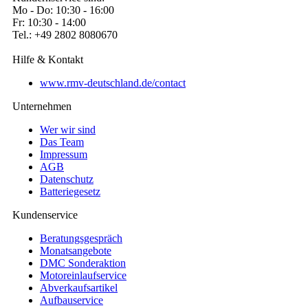
Mo - Do: 10:30 - 16:00
Fr: 10:30 - 14:00
Tel.: +49 2802 8080670
Hilfe & Kontakt
www.rmv-deutschland.de/contact
Unternehmen
Wer wir sind
Das Team
Impressum
AGB
Datenschutz
Batteriegesetz
Kundenservice
Beratungsgespräch
Monatsangebote
DMC Sonderaktion
Motoreinlaufservice
Abverkaufsartikel
Aufbauservice