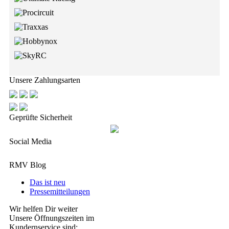
Unsere Zahlungsarten
Geprüfte Sicherheit
Social Media
RMV Blog
Das ist neu
Pressemitteilungen
Wir helfen Dir weiter
Unsere Öffnungszeiten im
Kundernservice sind: