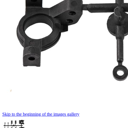
Skip to the beginning of the images gallery