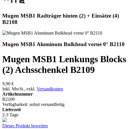
Mugen MSB1 Radträger hinten (2) + Einsätze (4)
B2108
Mugen MSB1 Aluminum Bulkhead vorne 0° B2110
Mugen MSB1 Lenkungs Blocks
(2) Achsschenkel B2109
9,90 €
Inkl. MwSt.
,
exkl.
Versandkosten
Artikelnummer
B2109
Verfügbarkeit:
sofort versandfertig
Lieferzeit
2-3 Tage
Dieses Produkt bewerten