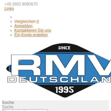
+49 2802 8080670
Links
Vergleichen (
)
Anmelden
Kontaktieren Sie uns
Ein Konto erstellen
Suche
Suche