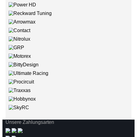
Unsere Zahlungsarten