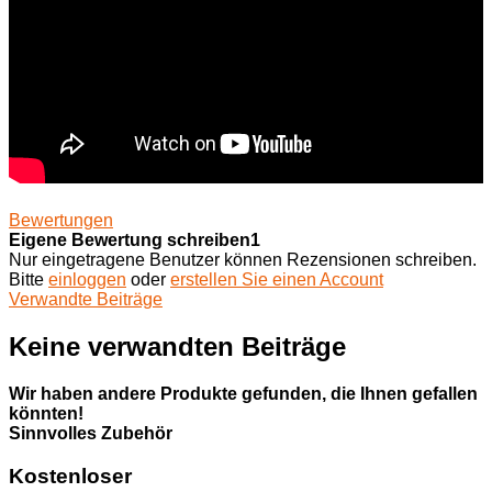
Bewertungen
Eigene Bewertung schreiben1
Nur eingetragene Benutzer können Rezensionen schreiben.
Bitte
einloggen
oder
erstellen Sie einen Account
Verwandte Beiträge
Keine verwandten Beiträge
Wir haben andere Produkte gefunden, die Ihnen gefallen
könnten!
Sinnvolles Zubehör
Kostenloser