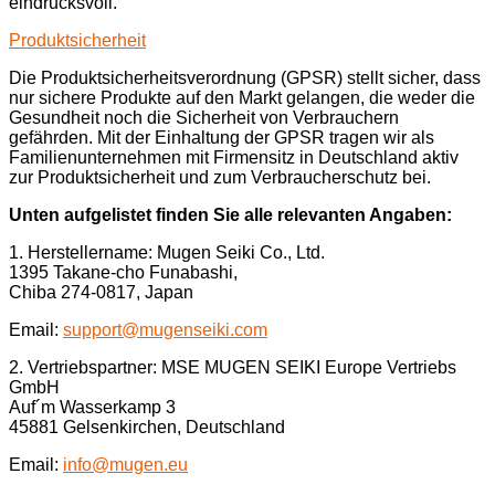
eindrucksvoll.
Produktsicherheit
Die Produktsicherheitsverordnung (GPSR) stellt sicher, dass
nur sichere Produkte auf den Markt gelangen, die weder die
Gesundheit noch die Sicherheit von Verbrauchern
gefährden. Mit der Einhaltung der GPSR tragen wir als
Familienunternehmen mit Firmensitz in Deutschland aktiv
zur Produktsicherheit und zum Verbraucherschutz bei.
Unten aufgelistet finden Sie alle relevanten Angaben:
1. Herstellername: Mugen Seiki Co., Ltd.
1395 Takane-cho Funabashi,
Chiba 274-0817, Japan
Email:
support@mugenseiki.com
2. Vertriebspartner: MSE MUGEN SEIKI Europe Vertriebs
GmbH
Auf´m Wasserkamp 3
45881 Gelsenkirchen, Deutschland
Email:
info@mugen.eu