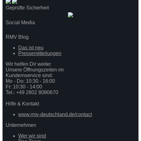
Geprüfte Sicherheit
Social Media
RMV Blog
Das ist neu
Pressemitteilungen
Wir helfen Dir weiter
Unsere Öffnungszeiten im
Kundernservice sind:
Mo - Do: 10:30 - 16:00
Fr: 10:30 - 14:00
Tel.: +49 2802 8080670
Hilfe & Kontakt
www.rmv-deutschland.de/contact
Unternehmen
Wer wir sind