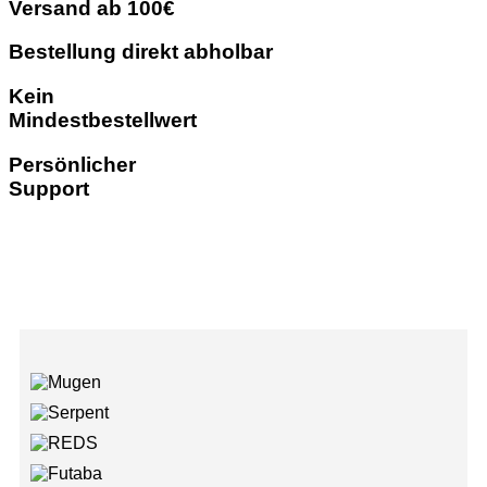
Versand ab 100€
Bestellung direkt abholbar
Kein
Mindestbestellwert
Persönlicher
Support