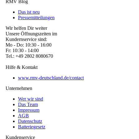
RMV Blog
Das ist neu
Pressemitteilungen
Wir helfen Dir weiter
Unsere Öffnungszeiten im
Kundernservice sind:
Mo - Do: 10:30 - 16:00
Fr: 10:30 - 14:00
Tel.: +49 2802 8080670
Hilfe & Kontakt
www.rmv-deutschland.de/contact
Unternehmen
Wer wir sind
Das Team
Impressum
AGB
Datenschutz
Batteriegesetz
Kundenservice