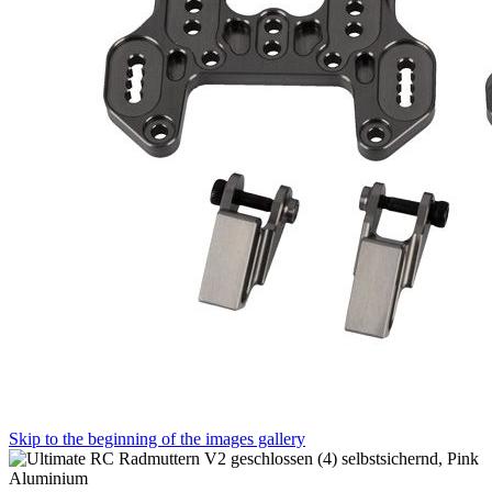
Skip to the beginning of the images gallery