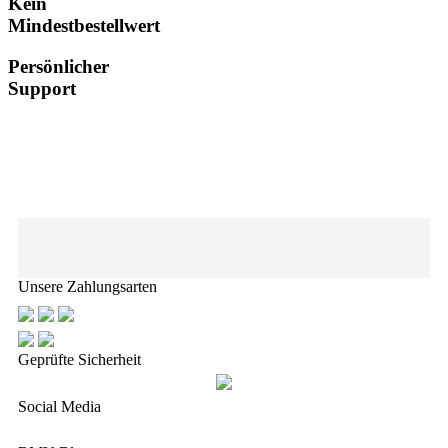
Kein
Mindestbestellwert
Persönlicher
Support
Unsere Zahlungsarten
Geprüfte Sicherheit
Social Media