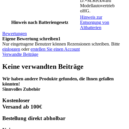
D.+M.Reckward
Modellautovertrieb
oHG.
Hinweis zur
Hinweis nach Batteriengesetz
Entsorgung von
Altbatterien
Bewertungen
Eigene Bewertung schreiben1
Nur eingetragene Benutzer können Rezensionen schreiben. Bitte
einloggen
oder
erstellen Sie einen Account
Verwandte Beiträge
Keine verwandten Beiträge
Wir haben andere Produkte gefunden, die Ihnen gefallen
könnten!
Sinnvolles Zubehör
Kostenloser
Versand ab 100€
Bestellung direkt abholbar