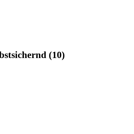
stsichernd (10)