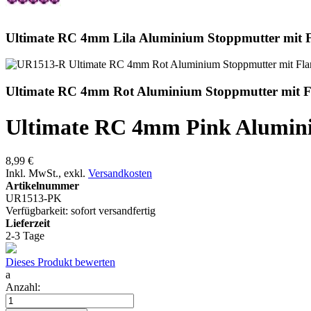
Ultimate RC 4mm Lila Aluminium Stoppmutter mit Fla
Ultimate RC 4mm Rot Aluminium Stoppmutter mit Fla
Ultimate RC 4mm Pink Aluminiu
8,99 €
Inkl. MwSt.
,
exkl.
Versandkosten
Artikelnummer
UR1513-PK
Verfügbarkeit:
sofort versandfertig
Lieferzeit
2-3 Tage
Dieses Produkt bewerten
a
Anzahl: