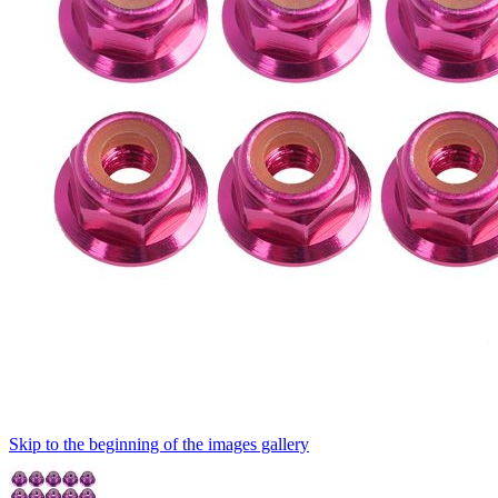
Skip to the beginning of the images gallery