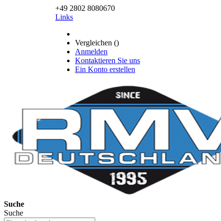
+49 2802 8080670
Links
Vergleichen (
)
Anmelden
Kontaktieren Sie uns
Ein Konto erstellen
Suche
Suche