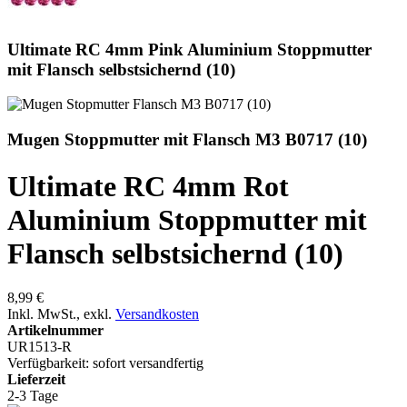
Ultimate RC 4mm Pink Aluminium Stoppmutter
mit Flansch selbstsichernd (10)
Mugen Stoppmutter mit Flansch M3 B0717 (10)
Ultimate RC 4mm Rot
Aluminium Stoppmutter mit
Flansch selbstsichernd (10)
8,99 €
Inkl. MwSt.
,
exkl.
Versandkosten
Artikelnummer
UR1513-R
Verfügbarkeit:
sofort versandfertig
Lieferzeit
2-3 Tage