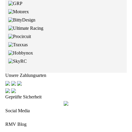
Unsere Zahlungsarten
Geprüfte Sicherheit
Social Media
RMV Blog