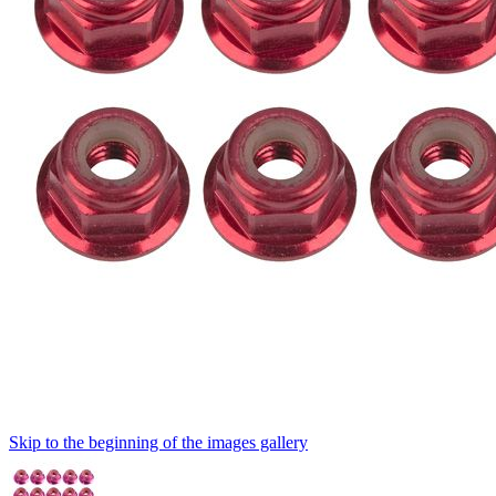
Skip to the beginning of the images gallery