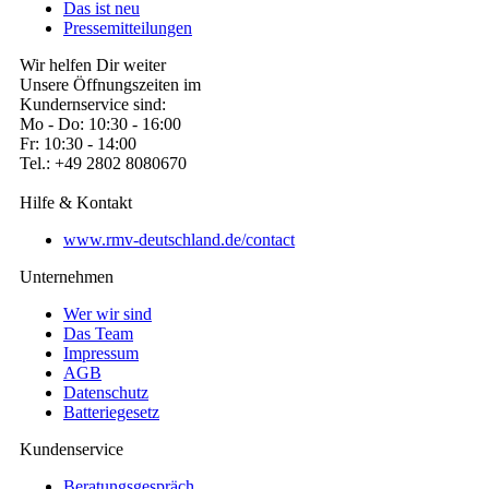
Das ist neu
Pressemitteilungen
Wir helfen Dir weiter
Unsere Öffnungszeiten im
Kundernservice sind:
Mo - Do: 10:30 - 16:00
Fr: 10:30 - 14:00
Tel.: +49 2802 8080670
Hilfe & Kontakt
www.rmv-deutschland.de/contact
Unternehmen
Wer wir sind
Das Team
Impressum
AGB
Datenschutz
Batteriegesetz
Kundenservice
Beratungsgespräch