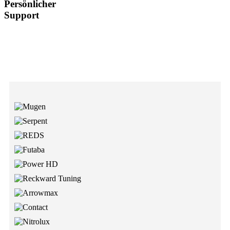
Persönlicher
Support