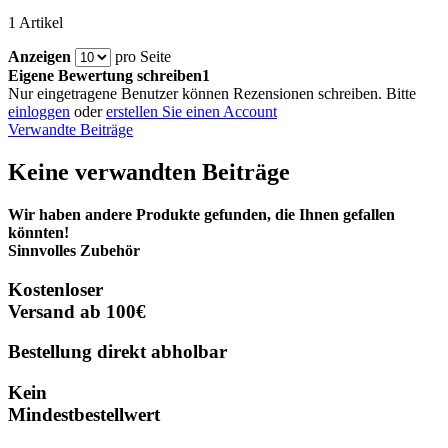
1 Artikel
Anzeigen
pro Seite
Eigene Bewertung schreiben1
Nur eingetragene Benutzer können Rezensionen schreiben. Bitte
einloggen
oder
erstellen Sie einen Account
Verwandte Beiträge
Keine verwandten Beiträge
Wir haben andere Produkte gefunden, die Ihnen gefallen
könnten!
Sinnvolles Zubehör
Kostenloser
Versand ab 100€
Bestellung direkt abholbar
Kein
Mindestbestellwert