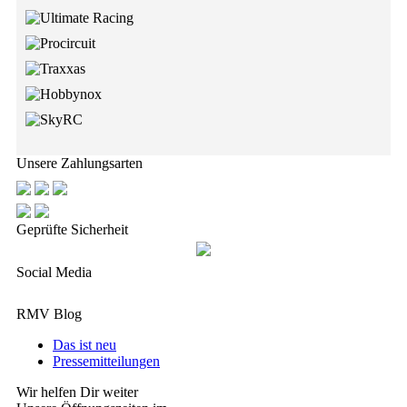
Unsere Zahlungsarten
Geprüfte Sicherheit
Social Media
RMV Blog
Das ist neu
Pressemitteilungen
Wir helfen Dir weiter