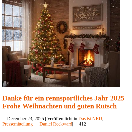
Danke für ein rennsportliches Jahr 2025 –
Frohe Weihnachten und guten Rutsch
December 23, 2025 | Veröffentlicht in
Das ist NEU
,
Pressemitteilung
|
Daniel Reckward
|
412