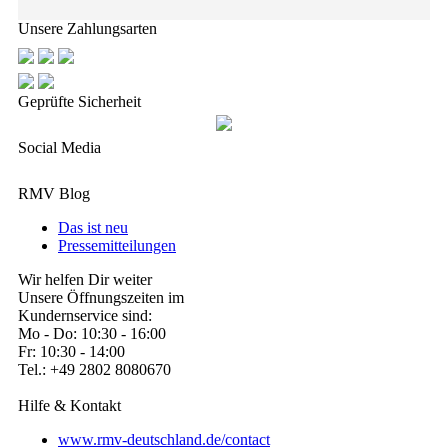
Unsere Zahlungsarten
Geprüfte Sicherheit
Social Media
RMV Blog
Das ist neu
Pressemitteilungen
Wir helfen Dir weiter
Unsere Öffnungszeiten im
Kundernservice sind:
Mo - Do: 10:30 - 16:00
Fr: 10:30 - 14:00
Tel.: +49 2802 8080670
Hilfe & Kontakt
www.rmv-deutschland.de/contact