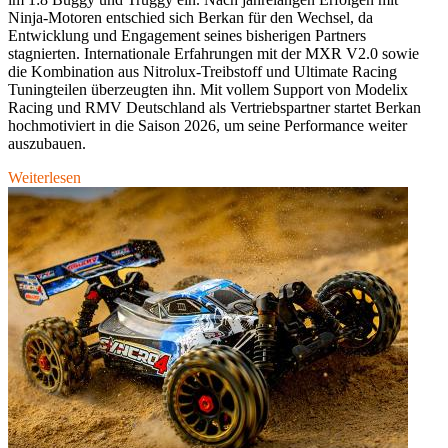
Ninja-Motoren entschied sich Berkan für den Wechsel, da
Entwicklung und Engagement seines bisherigen Partners
stagnierten. Internationale Erfahrungen mit der MXR V2.0 sowie
die Kombination aus Nitrolux-Treibstoff und Ultimate Racing
Tuningteilen überzeugten ihn. Mit vollem Support von Modelix
Racing und RMV Deutschland als Vertriebspartner startet Berkan
hochmotiviert in die Saison 2026, um seine Performance weiter
auszubauen.
Weiterlesen