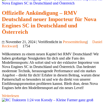
Offizielle Ankündigung – RMV
Deutschland neuer Importeur für Nova
Engines SC in Deutschland und
Österreich
November 21, 2024 | Veröffentlicht in
Pressemitteilung
|
Daniel
Reckward
|
1754
Willkommen zu einem neuen Kapitel bei RMV Deutschland! Wir
haben großartige Neuigkeiten für dich und alle Fans des
Modellrennsports: Ab sofort sind wir der exklusive Importeur von
Nova Engines SC in Deutschland und Österreich. Das bedeutet
modernste Technik, herausragende Performance und ein starkes
Angebot – direkt für dich! Erfahre in diesem Beitrag, warum diese
Partnerschaft so besonders ist und wie du direkt von unserer
Einführungspromotion profitieren kannst. Bleib dran, denn Nova
Engines hebt den Modellrennsport auf ein neues Level!
Weiterlesen