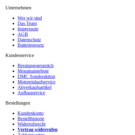
Unternehmen
Wer wir sind
Das Team
Impressum
AGB
Datenschutz
Batteriegesetz
Kundenservice
Beratungsgespräch
Monatsangebote
DMC Sonderaktion
Motoreinlaufservice
Abverkaufsartikel
Aufbauservice
Bestellungen
Kundenkonto
Bestellhistorie
Widerrufsrecht
Vertrag widerrufen
Zahlungsarten