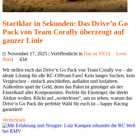
Startklar in Sekunden: Das Drive’n Go
Pack von Team Corally überzeugt auf
ganzer Linie
November 17, 2025 | Veröffentlicht in
Das ist NEU
|
Leon
Bahr
|
434
Wir stellen euch das Drive’n Go Pack von Team Corally vor – die
ideale Lösung für alle RC-Offroad-Fans! Kein langes Suchen, kein
Vergleichen – einfach anschließen, aufladen und losfahren.
Außerdem spart ihr Geld, denn das Paket ist günstiger als der
Einzelkauf aller Komponenten. Perfekt für Einsteiger, die direkt
Aktion wollen. Klickt auf „weiterlesen“, um zu sehen, warum das
Drive’n Go Pack die perfekte Wahl für euch ist – happy Racing
garantiert!
Weiterlesen