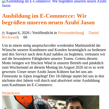
Ausbildung im E-Commerce: Wir
begrüßen unseren neuen Azubi Jason
August 6, 2026 | Veröffentlicht in
Pressemitteilung
|
Daniel
Reckward
|
66
Um in einem stetig anspruchsvoller werdenden Marktumfeld die
Wünsche unserer Kundinnen und Kunden bestmöglich zu bedienen
und den Service nach dem Kauf nahtlos zu begleiten, vertrauen wir
auf die besonderen Fähigkeiten unseres Teams. Getreu diesem
Motto bringen wir frischen Wind in unseren Betrieb und pünktlich
zum Wochenstart an diesem Montag im August 2026 ist es so weit
gewesen: Unser neuer Azubi Jason Kühnen hat bei uns am
Firmensitz in Alpen losgelegt! Der 18-Jährige startet bei uns in den
nächsten drei Jahren voll durch und absolviert seine Ausbildung
zum Kaufmann im E-Commerce.
Weiterlesen