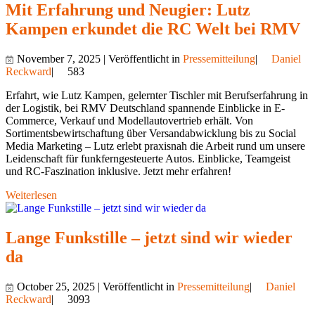
Mit Erfahrung und Neugier: Lutz
Kampen erkundet die RC Welt bei RMV
November 7, 2025 | Veröffentlicht in
Pressemitteilung
|
Daniel
Reckward
|
583
Erfahrt, wie Lutz Kampen, gelernter Tischler mit Berufserfahrung in
der Logistik, bei RMV Deutschland spannende Einblicke in E-
Commerce, Verkauf und Modellautovertrieb erhält. Von
Sortimentsbewirtschaftung über Versandabwicklung bis zu Social
Media Marketing – Lutz erlebt praxisnah die Arbeit rund um unsere
Leidenschaft für funkferngesteuerte Autos. Einblicke, Teamgeist
und RC-Faszination inklusive. Jetzt mehr erfahren!
Weiterlesen
Lange Funkstille – jetzt sind wir wieder
da
October 25, 2025 | Veröffentlicht in
Pressemitteilung
|
Daniel
Reckward
|
3093