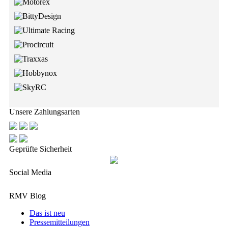
Unsere Zahlungsarten
Geprüfte Sicherheit
Social Media
RMV Blog
Das ist neu
Pressemitteilungen