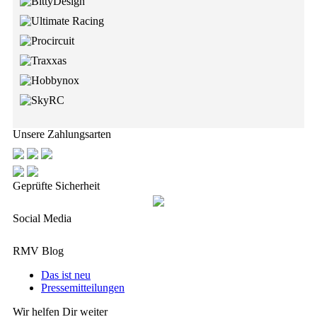
Unsere Zahlungsarten
Geprüfte Sicherheit
Social Media
RMV Blog
Das ist neu
Pressemitteilungen
Wir helfen Dir weiter