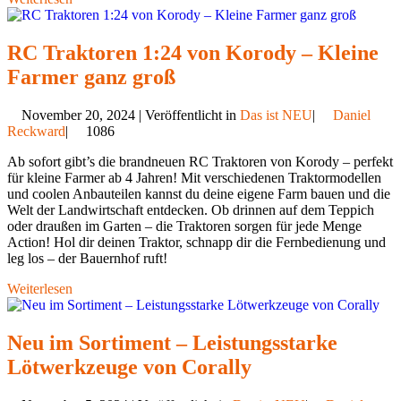
RC Traktoren 1:24 von Korody – Kleine
Farmer ganz groß
November 20, 2024 | Veröffentlicht in
Das ist NEU
|
Daniel
Reckward
|
1086
Ab sofort gibt’s die brandneuen RC Traktoren von Korody – perfekt
für kleine Farmer ab 4 Jahren! Mit verschiedenen Traktormodellen
und coolen Anbauteilen kannst du deine eigene Farm bauen und die
Welt der Landwirtschaft entdecken. Ob drinnen auf dem Teppich
oder draußen im Garten – die Traktoren sorgen für jede Menge
Action! Hol dir deinen Traktor, schnapp dir die Fernbedienung und
leg los – der Bauernhof ruft!
Weiterlesen
Neu im Sortiment – Leistungsstarke
Lötwerkzeuge von Corally