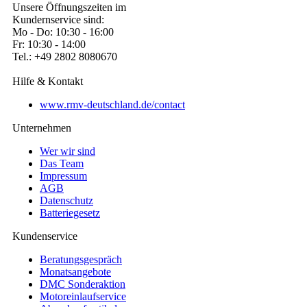
Unsere Öffnungszeiten im
Kundernservice sind:
Mo - Do: 10:30 - 16:00
Fr: 10:30 - 14:00
Tel.: +49 2802 8080670
Hilfe & Kontakt
www.rmv-deutschland.de/contact
Unternehmen
Wer wir sind
Das Team
Impressum
AGB
Datenschutz
Batteriegesetz
Kundenservice
Beratungsgespräch
Monatsangebote
DMC Sonderaktion
Motoreinlaufservice