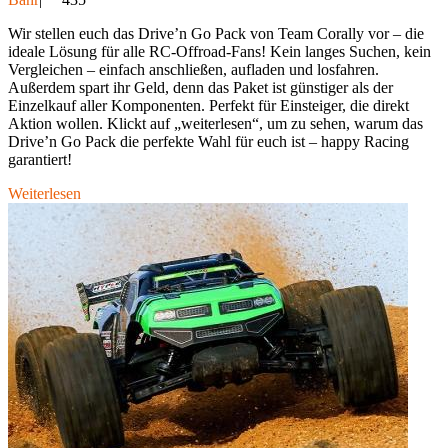
Wir stellen euch das Drive’n Go Pack von Team Corally vor – die
ideale Lösung für alle RC-Offroad-Fans! Kein langes Suchen, kein
Vergleichen – einfach anschließen, aufladen und losfahren.
Außerdem spart ihr Geld, denn das Paket ist günstiger als der
Einzelkauf aller Komponenten. Perfekt für Einsteiger, die direkt
Aktion wollen. Klickt auf „weiterlesen“, um zu sehen, warum das
Drive’n Go Pack die perfekte Wahl für euch ist – happy Racing
garantiert!
Weiterlesen