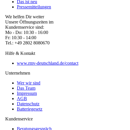
Das ist neu
Pressemitteilungen
Wir helfen Dir weiter
Unsere Öffnungszeiten im
Kundernservice sind:
Mo - Do: 10:30 - 16:00
Fr: 10:30 - 14:00
Tel.: +49 2802 8080670
Hilfe & Kontakt
www.rmv-deutschland.de/contact
Unternehmen
Wer wir sind
Das Team
Impressum
AGB
Datenschutz
Batteriegesetz
Kundenservice
Beratungsgespräch