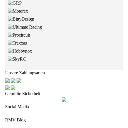
Unsere Zahlungsarten
Geprüfte Sicherheit
Social Media
RMV Blog