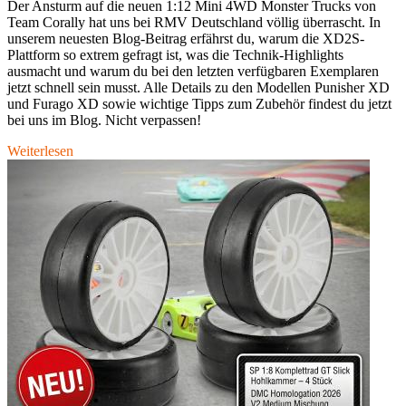
Der Ansturm auf die neuen 1:12 Mini 4WD Monster Trucks von
Team Corally hat uns bei RMV Deutschland völlig überrascht. In
unserem neuesten Blog-Beitrag erfährst du, warum die XD2S-
Plattform so extrem gefragt ist, was die Technik-Highlights
ausmacht und warum du bei den letzten verfügbaren Exemplaren
jetzt schnell sein musst. Alle Details zu den Modellen Punisher XD
und Furago XD sowie wichtige Tipps zum Zubehör findest du jetzt
bei uns im Blog. Nicht verpassen!
Weiterlesen