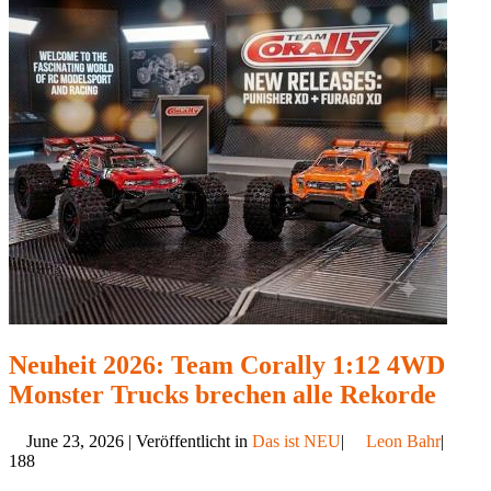
Neuheit 2026: Team Corally 1:12 4WD
Monster Trucks brechen alle Rekorde
June 23, 2026 | Veröffentlicht in
Das ist NEU
|
Leon Bahr
|
188