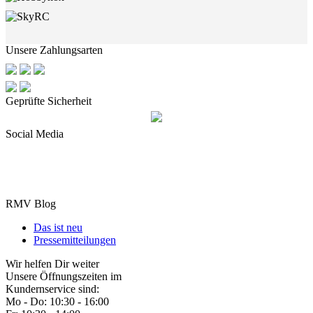
Unsere Zahlungsarten
Geprüfte Sicherheit
Social Media
RMV Blog
Das ist neu
Pressemitteilungen
Wir helfen Dir weiter
Unsere Öffnungszeiten im
Kundernservice sind:
Mo - Do: 10:30 - 16:00