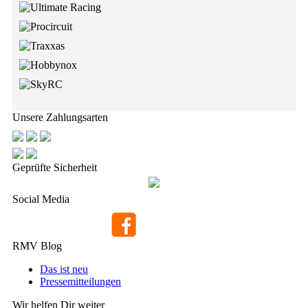
Unsere Zahlungsarten
Geprüfte Sicherheit
Social Media
RMV Blog
Das ist neu
Pressemitteilungen
Wir helfen Dir weiter