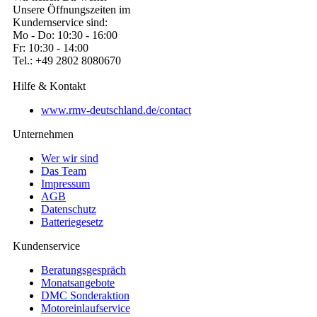
Unsere Öffnungszeiten im
Kundernservice sind:
Mo - Do: 10:30 - 16:00
Fr: 10:30 - 14:00
Tel.: +49 2802 8080670
Hilfe & Kontakt
www.rmv-deutschland.de/contact
Unternehmen
Wer wir sind
Das Team
Impressum
AGB
Datenschutz
Batteriegesetz
Kundenservice
Beratungsgespräch
Monatsangebote
DMC Sonderaktion
Motoreinlaufservice