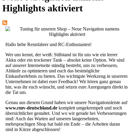
Highlights aktiviert
Hallo liebe Rennfahrer und RC-Enthusiasten!
Wer uns kennt, der weiß: Stillstand ist für uns wie ein leerer
Akku oder ein trockener Tank – absolut keine Option. Wir sind
auf unserer Internetseite ständig bestrebt, uns zu verbessern,
Abläufe zu optimieren und euch das bestmögliche
Einkaufserlebnis zu bieten. Das wichtigste Werkzeug in unserem
Unternehmen ist dabei euer Feedback! Wir hören ganz genau
hin, was ihr euch wünscht, und setzen eure Anregungen direkt in
die Tat um.
Genau aus diesem Grund haben wir unsere Navigationsleiste auf
www.rmv-deutschland.de
komplett umgekrempelt und noch
übersichtlicher gestaltet. Und wo wir gerade bei Verbesserungen
sind: Auch das Warten auf unseren langersehnten,
mehrsprachigen Shop hat bald ein Ende – die Arbeiten daran
sind in Kürze abgeschlossen!