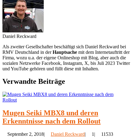
Daniel Reckward
Als zweiter Gesellschafter beschäftigt sich Daniel Reckward bei
RMV Deutschland in der
Hauptsache
mit dem Internetauftritt der
Firma, wozu u.a. der eigene Onlineshop mit Blog, aber auch die
sozialen Netzwerke Facebook, Instagram, X, bis Juli 2023 Twitter
und YouTube gehören und füllt diese mit Inhalten.
Verwandte Beiträge
Mugen Seiki MBX8 und deren
Erkenntnisse nach dem Rollout
September 2, 2018|
Daniel Reckward
|
1|
11533